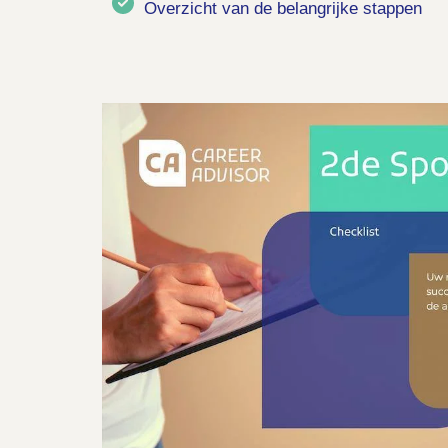
Overzicht van de belangrijke stappen