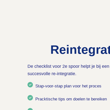
Reintegrat
De checklist voor 2e spoor helpt je bij ee
succesvolle re-integratie.
Stap-voor-stap plan voor het proces
Pracktische tips om doelen te bereiken