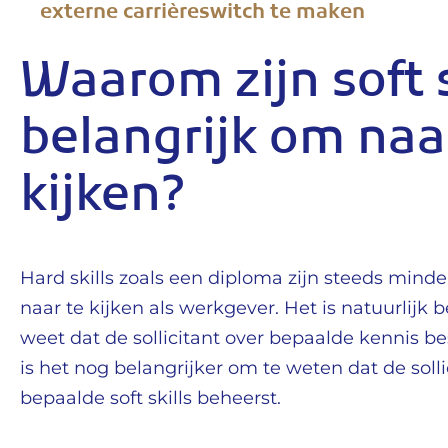
externe carrièreswitch te maken
Waarom zijn soft s
belangrijk om naa
kijken?
Hard skills zoals een diploma zijn steeds mind
naar te kijken als werkgever. Het is natuurlijk b
weet dat de sollicitant over bepaalde kennis be
is het nog belangrijker om te weten dat de solli
bepaalde soft skills beheerst.