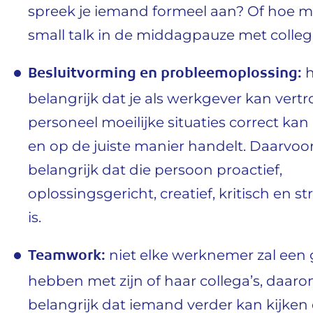
spreek je iemand formeel aan? Of hoe 
small talk in de middagpauze met colleg
Besluitvorming en probleemoplossing:
h
belangrijk dat je als werkgever kan vert
personeel moeilijke situaties correct kan
en op de juiste manier handelt. Daarvoor
belangrijk dat die persoon proactief,
oplossingsgericht, creatief, kritisch en s
is.
Teamwork:
niet elke werknemer zal een 
hebben met zijn of haar collega’s, daaro
belangrijk dat iemand verder kan kijken 