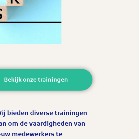
Bekijk onze trainingen
ij bieden diverse trainingen
an om de vaardigheden van
ouw medewerkers te