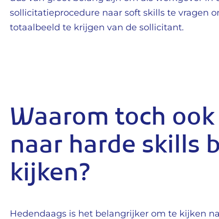
sollicitatieprocedure naar soft skills te vragen
totaalbeeld te krijgen van de sollicitant.
Waarom toch ook a
naar harde skills b
kijken?
Hedendaags is het belangrijker om te kijken n