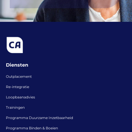
Diensten
Outplacement
Re-integratie
Loopbaanadvies
Trainingen
Programma Duurzame Inzetbaarheid
Programma Binden & Boeien