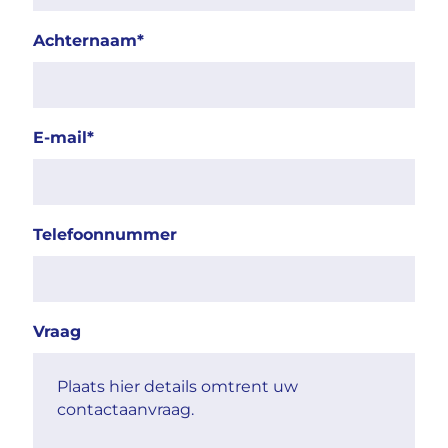
Achternaam
*
E-mail
*
Telefoonnummer
Vraag