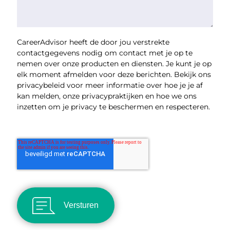
CareerAdvisor heeft de door jou verstrekte
contactgegevens nodig om contact met je op te
nemen over onze producten en diensten. Je kunt je op
elk moment afmelden voor deze berichten. Bekijk ons
privacybeleid voor meer informatie over hoe je je af
kan melden, onze privacypraktijken en hoe we ons
inzetten om je privacy te beschermen en respecteren.