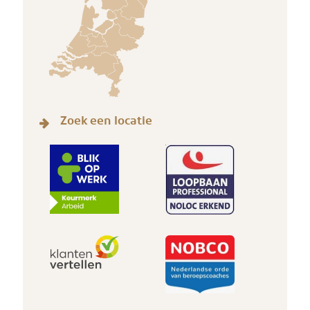
Zoek een locatie