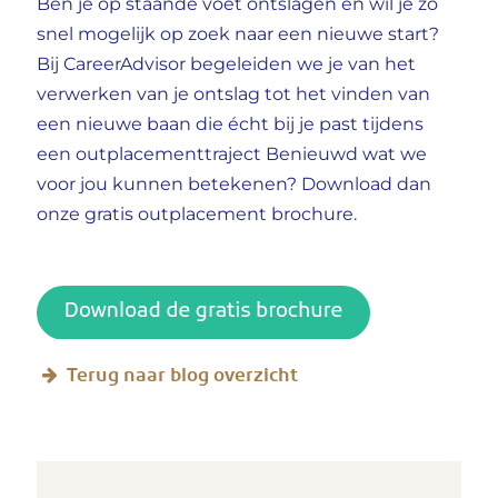
Ben je op staande voet ontslagen en wil je zo
snel mogelijk op zoek naar een nieuwe start?
Bij CareerAdvisor begeleiden we je van het
verwerken van je ontslag tot het vinden van
een nieuwe baan die écht bij je past tijdens
een outplacementtraject Benieuwd wat we
voor jou kunnen betekenen? Download dan
onze gratis outplacement brochure.
Terug naar blog overzicht