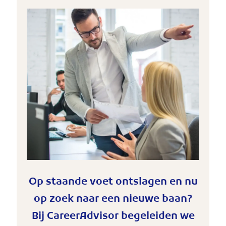
Op staande voet ontslagen en nu
op zoek naar een nieuwe baan?
Bij CareerAdvisor begeleiden we