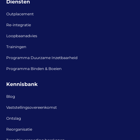
Diensten
Outplacement
Re-integratie
Loopbaanadvies
Trainingen
Programma Duurzame Inzetbaarheid
Programma Binden & Boeien
Kennisbank
Blog
Vaststellingsovereenkomst
Ontslag
Reorganisatie