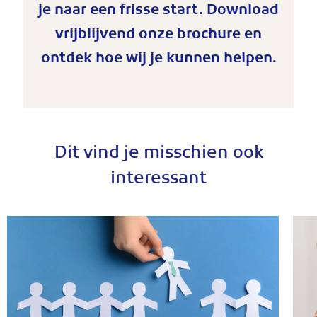
je naar een frisse start. Download
vrijblijvend onze brochure en
ontdek hoe wij je kunnen helpen.
Dit vind je misschien ook
interessant