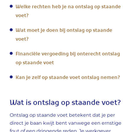
Welke rechten heb je na ontslag op staande
voet?
Wat moet je doen bij ontslag op staande
voet?
Financiële vergoeding bij onterecht ontslag
op staande voet
Kan je zelf op staande voet ontslag nemen?
Wat is ontslag op staande voet?
Ontslag op staande voet betekent dat je per
direct je baan kwijt bent vanwege een ernstige
fout of een dringende reden. Je werkgever