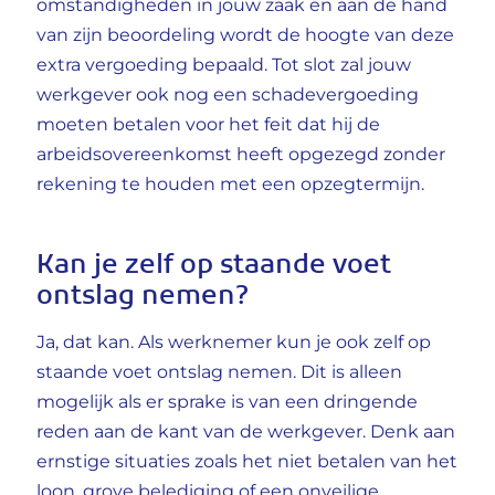
omstandigheden in jouw zaak en aan de hand
van zijn beoordeling wordt de hoogte van deze
extra vergoeding bepaald. Tot slot zal jouw
werkgever ook nog een schadevergoeding
moeten betalen voor het feit dat hij de
arbeidsovereenkomst heeft opgezegd zonder
rekening te houden met een opzegtermijn.
Kan je zelf op staande voet
ontslag nemen?
Ja, dat kan. Als werknemer kun je ook zelf op
staande voet ontslag nemen. Dit is alleen
mogelijk als er sprake is van een dringende
reden aan de kant van de werkgever. Denk aan
ernstige situaties zoals het niet betalen van het
loon, grove belediging of een onveilige