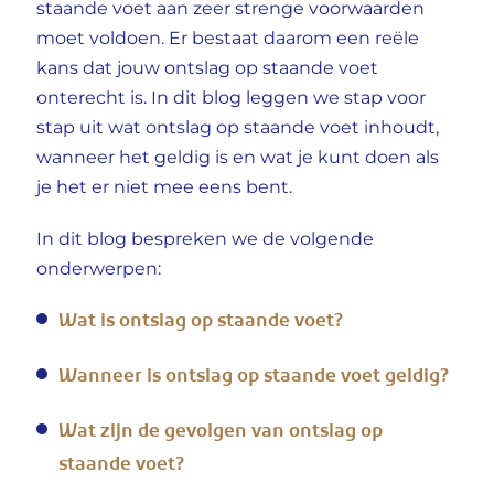
staande voet aan zeer strenge voorwaarden
moet voldoen. Er bestaat daarom een reële
kans dat jouw ontslag op staande voet
onterecht is. In dit blog leggen we stap voor
stap uit wat ontslag op staande voet inhoudt,
wanneer het geldig is en wat je kunt doen als
je het er niet mee eens bent.
In dit blog bespreken we de volgende
onderwerpen:
Wat is ontslag op staande voet?
Wanneer is ontslag op staande voet geldig?
Wat zijn de gevolgen van ontslag op
staande voet?