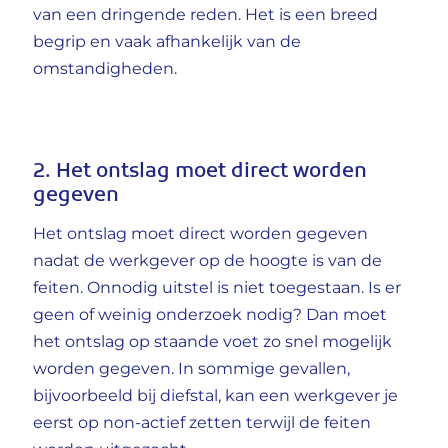
van een dringende reden. Het is een breed
begrip en vaak afhankelijk van de
omstandigheden.
2. Het ontslag moet direct worden
gegeven
Het ontslag moet direct worden gegeven
nadat de werkgever op de hoogte is van de
feiten. Onnodig uitstel is niet toegestaan. Is er
geen of weinig onderzoek nodig? Dan moet
het ontslag op staande voet zo snel mogelijk
worden gegeven. In sommige gevallen,
bijvoorbeeld bij diefstal, kan een werkgever je
eerst op non-actief zetten terwijl de feiten