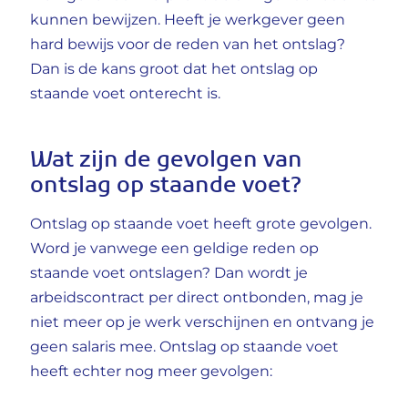
kunnen bewijzen. Heeft je werkgever geen
hard bewijs voor de reden van het ontslag?
Dan is de kans groot dat het ontslag op
staande voet onterecht is.
Wat zijn de gevolgen van
ontslag op staande voet?
Ontslag op staande voet heeft grote gevolgen.
Word je vanwege een geldige reden op
staande voet ontslagen? Dan wordt je
arbeidscontract per direct ontbonden, mag je
niet meer op je werk verschijnen en ontvang je
geen salaris mee. Ontslag op staande voet
heeft echter nog meer gevolgen: