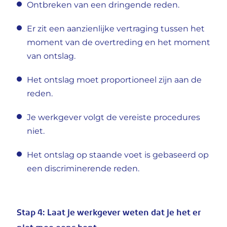
Ontbreken van een dringende reden.
Er zit een aanzienlijke vertraging tussen het
moment van de overtreding en het moment
van ontslag.
Het ontslag moet proportioneel zijn aan de
reden.
Je werkgever volgt de vereiste procedures
niet.
Het ontslag op staande voet is gebaseerd op
een discriminerende reden.
Stap 4: Laat je werkgever weten dat je het er