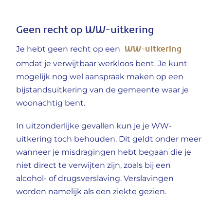
Geen recht op WW-uitkering
WW-uitkering
Je hebt geen recht op een
omdat je verwijtbaar werkloos bent. Je kunt
mogelijk nog wel aanspraak maken op een
bijstandsuitkering van de gemeente waar je
woonachtig bent.
In uitzonderlijke gevallen kun je je WW-
uitkering toch behouden. Dit geldt onder meer
wanneer je misdragingen hebt begaan die je
niet direct te verwijten zijn, zoals bij een
alcohol- of drugsverslaving. Verslavingen
worden namelijk als een ziekte gezien.