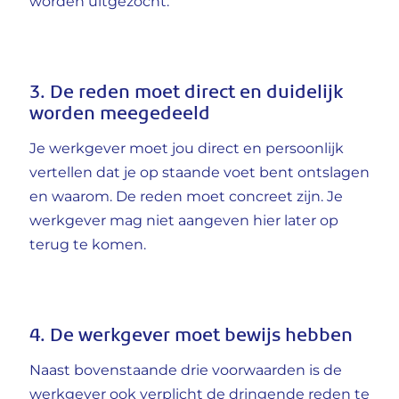
worden uitgezocht.
3. De reden moet direct en duidelijk
worden meegedeeld
Je werkgever moet jou direct en persoonlijk
vertellen dat je op staande voet bent ontslagen
en waarom. De reden moet concreet zijn. Je
werkgever mag niet aangeven hier later op
terug te komen.
4. De werkgever moet bewijs hebben
Naast bovenstaande drie voorwaarden is de
werkgever ook verplicht de dringende reden te