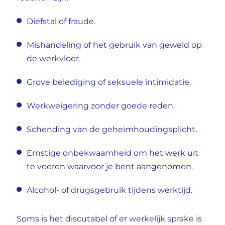
Diefstal of fraude.
Mishandeling of het gebruik van geweld op
de werkvloer.
Grove belediging of seksuele intimidatie.
Werkweigering zonder goede reden.
Schending van de geheimhoudingsplicht.
Ernstige onbekwaamheid om het werk uit
te voeren waarvoor je bent aangenomen.
Alcohol- of drugsgebruik tijdens werktijd.
Soms is het discutabel of er werkelijk sprake is