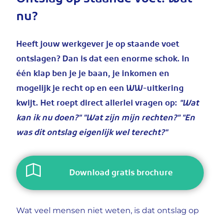
Ontslag op staande voet: Wat
nu?
Heeft jouw werkgever je op staande voet
ontslagen? Dan is dat een enorme schok. In
één klap ben je je baan, je inkomen en
mogelijk je recht op en een WW-uitkering
kwijt. Het roept direct allerlei vragen op:
"Wat
kan ik nu doen?" "Wat zijn mijn rechten?" "En
was dit ontslag eigenlijk wel terecht?"
Download gratis brochure
Wat veel mensen niet weten, is dat ontslag op