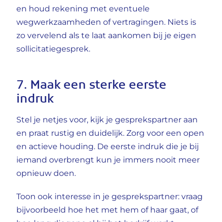
en houd rekening met eventuele
wegwerkzaamheden of vertragingen. Niets is
zo vervelend als te laat aankomen bij je eigen
sollicitatiegesprek.
7. Maak een sterke eerste
indruk
Stel je netjes voor, kijk je gesprekspartner aan
en praat rustig en duidelijk. Zorg voor een open
en actieve houding. De eerste indruk die je bij
iemand overbrengt kun je immers nooit meer
opnieuw doen.
Toon ook interesse in je gesprekspartner: vraag
bijvoorbeeld hoe het met hem of haar gaat, of