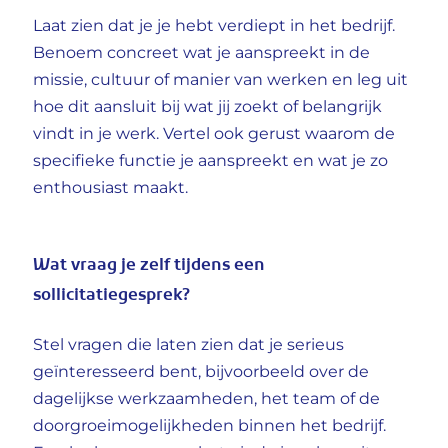
Laat zien dat je je hebt verdiept in het bedrijf.
Benoem concreet wat je aanspreekt in de
missie, cultuur of manier van werken en leg uit
hoe dit aansluit bij wat jij zoekt of belangrijk
vindt in je werk. Vertel ook gerust waarom de
specifieke functie je aanspreekt en wat je zo
enthousiast maakt.
Wat vraag je zelf tijdens een
sollicitatiegesprek?
Stel vragen die laten zien dat je serieus
geïnteresseerd bent, bijvoorbeeld over de
dagelijkse werkzaamheden, het team of de
doorgroeimogelijkheden binnen het bedrijf.