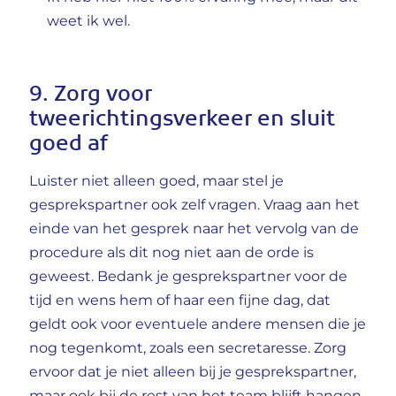
weet ik wel.
9. Zorg voor
tweerichtingsverkeer en sluit
goed af
Luister niet alleen goed, maar stel je
gesprekspartner ook zelf vragen. Vraag aan het
einde van het gesprek naar het vervolg van de
procedure als dit nog niet aan de orde is
geweest. Bedank je gesprekspartner voor de
tijd en wens hem of haar een fijne dag, dat
geldt ook voor eventuele andere mensen die je
nog tegenkomt, zoals een secretaresse. Zorg
ervoor dat je niet alleen bij je gesprekspartner,