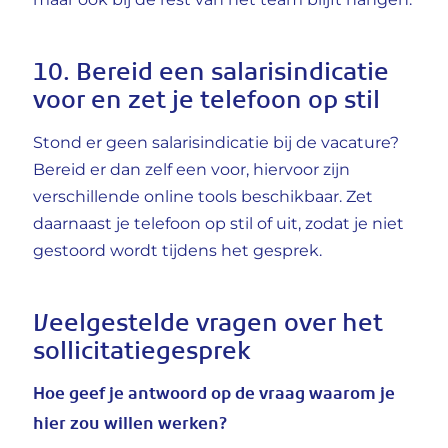
maar ook bij de rest van het team blijft hangen.
10. Bereid een salarisindicatie
voor en zet je telefoon op stil
Stond er geen salarisindicatie bij de vacature?
Bereid er dan zelf een voor, hiervoor zijn
verschillende online tools beschikbaar. Zet
daarnaast je telefoon op stil of uit, zodat je niet
gestoord wordt tijdens het gesprek.
Veelgestelde vragen over het
sollicitatiegesprek
Hoe geef je antwoord op de vraag waarom je
hier zou willen werken?