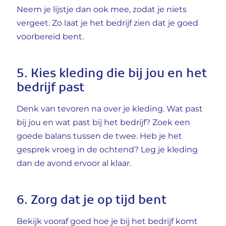
Neem je lijstje dan ook mee, zodat je niets
vergeet. Zo laat je het bedrijf zien dat je goed
voorbereid bent.
5. Kies kleding die bij jou en het
bedrijf past
Denk van tevoren na over je kleding. Wat past
bij jou en wat past bij het bedrijf? Zoek een
goede balans tussen de twee. Heb je het
gesprek vroeg in de ochtend? Leg je kleding
dan de avond ervoor al klaar.
6. Zorg dat je op tijd bent
Bekijk vooraf goed hoe je bij het bedrijf komt