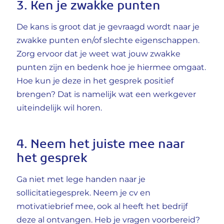
3. Ken je zwakke punten
De kans is groot dat je gevraagd wordt naar je
zwakke punten en/of slechte eigenschappen.
Zorg ervoor dat je weet wat jouw zwakke
punten zijn en bedenk hoe je hiermee omgaat.
Hoe kun je deze in het gesprek positief
brengen? Dat is namelijk wat een werkgever
uiteindelijk wil horen.
4. Neem het juiste mee naar
het gesprek
Ga niet met lege handen naar je
sollicitatiegesprek. Neem je cv en
motivatiebrief mee, ook al heeft het bedrijf
deze al ontvangen. Heb je vragen voorbereid?