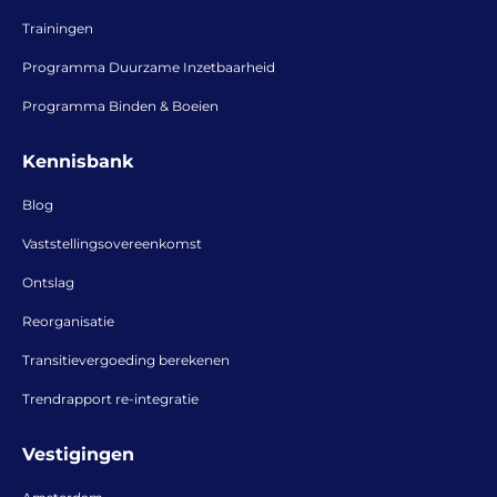
Trainingen
Programma Duurzame Inzetbaarheid
Programma Binden & Boeien
Kennisbank
Blog
Vaststellingsovereenkomst
Ontslag
Reorganisatie
Transitievergoeding berekenen
Trendrapport re-integratie
Vestigingen