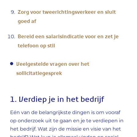
Zorg voor tweerichtingsverkeer en sluit
goed af
Bereid een salarisindicatie voor en zet je
telefoon op stil
Veelgestelde vragen over het
sollicitatiegesprek
1. Verdiep je in het bedrijf
Eén van de belangrijkste dingen is om vooraf
op onderzoek uit te gaan en je te verdiepen in
het bedrijf. Wat zijn de missie en visie van het