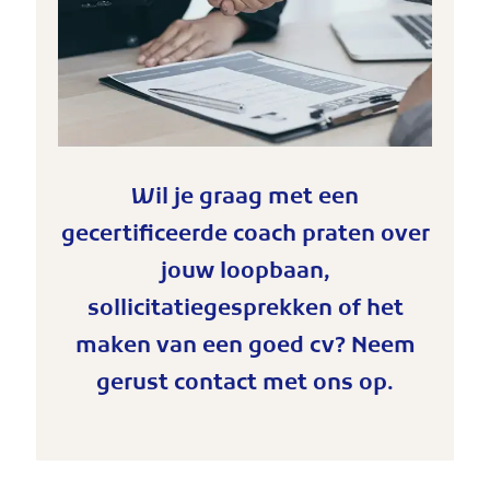
Wil je graag met een
gecertificeerde coach praten over
jouw loopbaan,
sollicitatiegesprekken of het
maken van een goed cv? Neem
gerust contact met ons op.