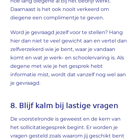
hoe lang diegene al bij het bedrijf werkt.
Daarnaast is het ook nooit verkeerd om
diegene een complimentje te geven.
Word je gevraagd jezelf voor te stellen? Hang
hier dan niet te veel gewicht aan en vertel dan
zelfverzekerd wie je bent, waar je vandaan
komt en wat je werk- en schoolervaring is. Als
degene met wie je het gesprek hebt
informatie mist, wordt dat vanzelf nog wel aan
je gevraagd.
8. Blijf kalm bij lastige vragen
De voorstelronde is geweest en de kern van
het sollicitatiegesprek begint. Er worden je
vragen gesteld zoals waarom jij geschikt bent