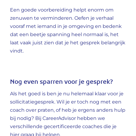
Een goede voorbereiding helpt enorm om
zenuwen te verminderen. Oefen je verhaal
vooraf met iemand in je omgeving en bedenk
dat een beetje spanning heel normaal is, het
laat vaak juist zien dat je het gesprek belangrijk
vindt.
Nog even sparren voor je gesprek?
Als het goed is ben je nu helemaal klaar voor je
sollicitatiegesprek. Wil je er toch nog met een
coach over praten, of heb je ergens anders hulp
bij nodig? Bij CareerAdvisor hebben we
verschillende gecertificeerde coaches die je
hier graag bij helpen.