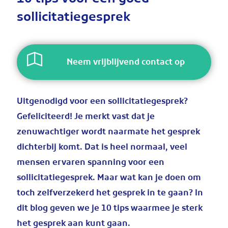
10 tips voor een goed
sollicitatiegesprek
Neem vrijblijvend contact op
Uitgenodigd voor een sollicitatiegesprek?
Gefeliciteerd! Je merkt vast dat je
zenuwachtiger wordt naarmate het gesprek
dichterbij komt. Dat is heel normaal, veel
mensen ervaren spanning voor een
sollicitatiegesprek. Maar wat kan je doen om
toch zelfverzekerd het gesprek in te gaan? In
dit blog geven we je 10 tips waarmee je sterk
het gesprek aan kunt gaan.