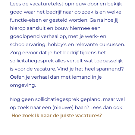
Lees de vacaturetekst opnieuw door en bekijk
goed waar het bedrijf naar op zoek is en welke
functie-eisen er gesteld worden. Ga na hoe jij
hierop aansluit en bouw hiermee een
goedlopend verhaal op, met je werk- en
schoolervaring, hobby's en relevante cursussen.
Zorg ervoor dat je het bedrijf tijdens het
sollicitatiegesprek alles vertelt wat toepasselijk
is voor de vacature. Vind je het heel spannend?
Oefen je verhaal dan met iemand in je
omgeving.
Nog geen sollicitatiegesprek gepland, maar wel
op zoek naar een (nieuwe) baan? Lees dan ook:
Hoe zoek ik naar de juiste vacatures?