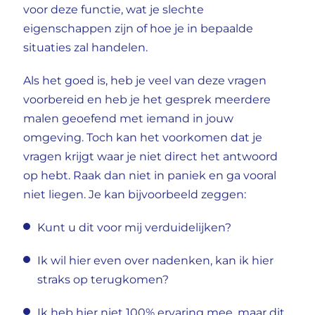
voor deze functie, wat je slechte
eigenschappen zijn of hoe je in bepaalde
situaties zal handelen.
Als het goed is, heb je veel van deze vragen
voorbereid en heb je het gesprek meerdere
malen geoefend met iemand in jouw
omgeving. Toch kan het voorkomen dat je
vragen krijgt waar je niet direct het antwoord
op hebt. Raak dan niet in paniek en ga vooral
niet liegen. Je kan bijvoorbeeld zeggen:
Kunt u dit voor mij verduidelijken?
Ik wil hier even over nadenken, kan ik hier
straks op terugkomen?
Ik heb hier niet 100% ervaring mee, maar dit