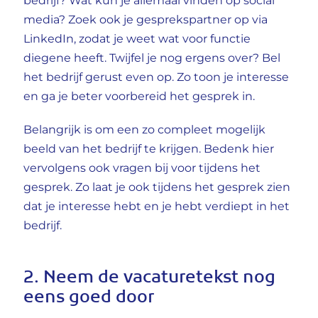
bedrijf? Wat kun je allemaal vinden op social
media? Zoek ook je gesprekspartner op via
LinkedIn, zodat je weet wat voor functie
diegene heeft. Twijfel je nog ergens over? Bel
het bedrijf gerust even op. Zo toon je interesse
en ga je beter voorbereid het gesprek in.
Belangrijk is om een zo compleet mogelijk
beeld van het bedrijf te krijgen. Bedenk hier
vervolgens ook vragen bij voor tijdens het
gesprek. Zo laat je ook tijdens het gesprek zien
dat je interesse hebt en je hebt verdiept in het
bedrijf.
2. Neem de vacaturetekst nog
eens goed door