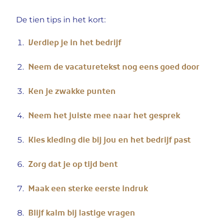
De tien tips in het kort:
Verdiep je in het bedrijf
Neem de vacaturetekst nog eens goed door
Ken je zwakke punten
Neem het juiste mee naar het gesprek
Kies kleding die bij jou en het bedrijf past
Zorg dat je op tijd bent
Maak een sterke eerste indruk
Blijf kalm bij lastige vragen