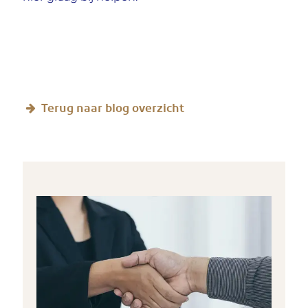
Terug naar blog overzicht