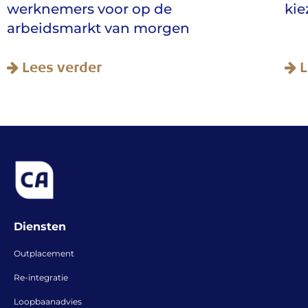
kiezen
Lees verder
Diensten
Outplacement
Re-integratie
Loopbaanadvies