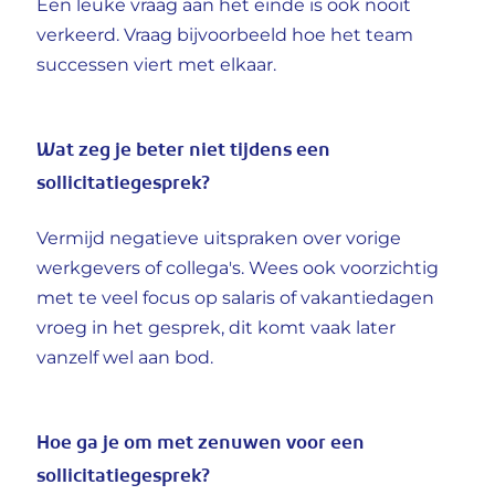
Een leuke vraag aan het einde is ook nooit
verkeerd. Vraag bijvoorbeeld hoe het team
successen viert met elkaar.
Wat zeg je beter niet tijdens een
sollicitatiegesprek?
Vermijd negatieve uitspraken over vorige
werkgevers of collega's. Wees ook voorzichtig
met te veel focus op salaris of vakantiedagen
vroeg in het gesprek, dit komt vaak later
vanzelf wel aan bod.
Hoe ga je om met zenuwen voor een
sollicitatiegesprek?