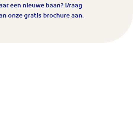
aar een nieuwe baan? Vraag
an onze gratis brochure aan.