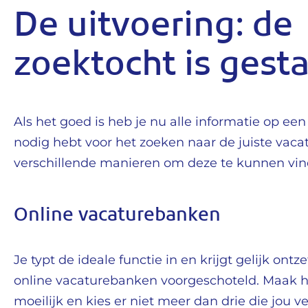
De uitvoering: de
zoektocht is gesta
Als het goed is heb je nu alle informatie op een r
nodig hebt voor het zoeken naar de juiste vacat
verschillende manieren om deze te kunnen vin
Online vacaturebanken
Je typt de ideale functie in en krijgt gelijk ontz
online vacaturebanken voorgeschoteld. Maak het
moeilijk en kies er niet meer dan drie die jou v