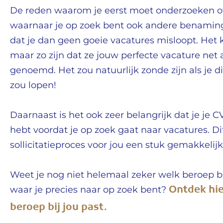
De reden waarom je eerst moet onderzoeken of
waarnaar je op zoek bent ook andere benaming
dat je dan geen goeie vacatures misloopt. Het 
maar zo zijn dat ze jouw perfecte vacature ne
genoemd. Het zou natuurlijk zonde zijn als je d
zou lopen!
Daarnaast is het ook zeer belangrijk dat je je 
hebt voordat je op zoek gaat naar vacatures. D
sollicitatieproces voor jou een stuk gemakkelijk
Weet je nog niet helemaal zeker welk beroep bi
Ontdek hie
waar je precies naar op zoek bent?
beroep bij jou past.