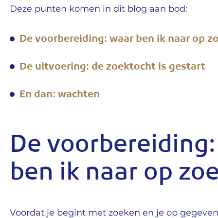
Deze punten komen in dit blog aan bod:
De voorbereiding: waar ben ik naar op z
De uitvoering: de zoektocht is gestart
En dan: wachten
De voorbereiding:
ben ik naar op zo
Voordat je begint met zoeken en je op gegev