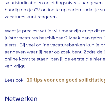
salarisindicatie en opleidingsniveau aangeven. 
handig om je CV online te uploaden zodat je sn
vacatures kunt reageren.
Weet je precies wat je wilt maar zijn er op dit
juiste vacatures beschikbaar? Maak dan gebruik
alerts’. Bij veel online vacaturebanken kun je p
aangeven waar jij naar op zoek bent. Zodra de j
online komt te staan, ben jij de eerste die hier
van krijgt.
10 tips voor een goed sollicitati
Lees ook:
Netwerken