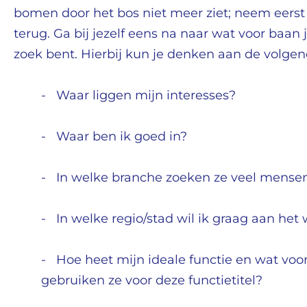
bomen door het bos niet meer ziet; neem eerst
terug. Ga bij jezelf eens na naar wat voor baan 
zoek bent. Hierbij kun je denken aan de volge
-
Waar liggen mijn interesses?
-
Waar ben ik goed in?
-
In welke branche zoeken ze veel mense
-
In welke regio/stad wil ik graag aan het
-
Hoe heet mijn ideale functie en wat vo
gebruiken ze voor deze functietitel?