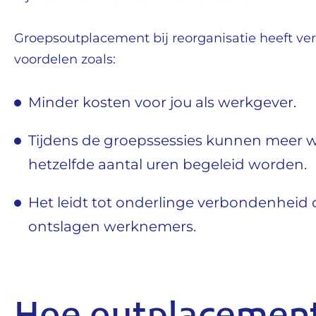
Groepsoutplacement bij reorganisatie heeft ver
voordelen zoals:
Minder kosten voor jou als werkgever.
Tijdens de groepssessies kunnen meer 
hetzelfde aantal uren begeleid worden.
Het leidt tot onderlinge verbondenheid
ontslagen werknemers.