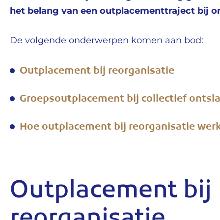
het belang van een outplacementtraject bij o
De volgende onderwerpen komen aan bod:
Outplacement bij reorganisatie
Groepsoutplacement bij collectief ontsl
Hoe outplacement bij reorganisatie wer
Outplacement bij