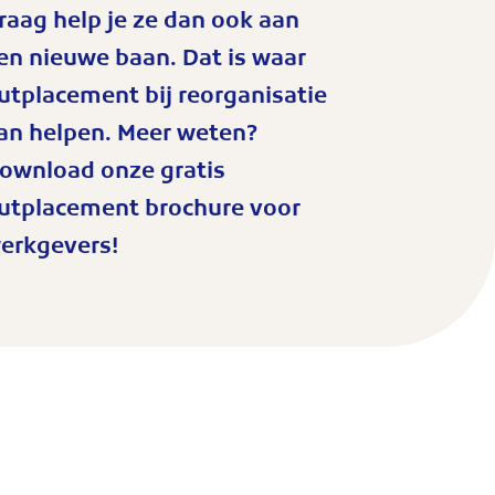
raag help je ze dan ook aan
en nieuwe baan. Dat is waar
utplacement bij reorganisatie
an helpen. Meer weten?
ownload onze gratis
utplacement brochure voor
erkgevers!