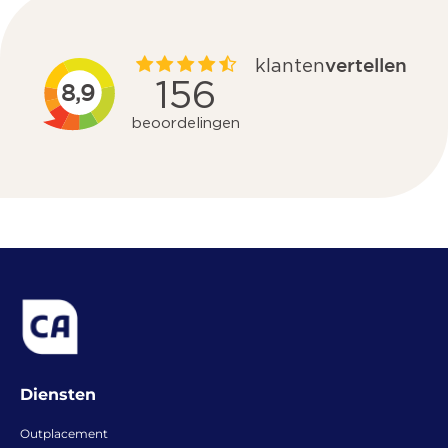
Diensten
Outplacement