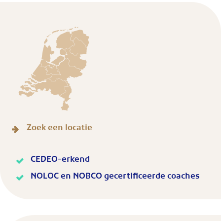
Zoek een locatie
CEDEO-erkend
NOLOC en NOBCO gecertificeerde coaches