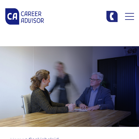
Cookie Settings