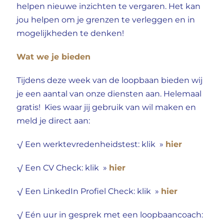
helpen nieuwe inzichten te vergaren. Het kan
jou helpen om je grenzen te verleggen en in
mogelijkheden te denken!
Wat we je bieden
Tijdens deze week van de loopbaan bieden wij
je een aantal van onze diensten aan. Helemaal
gratis! Kies waar jij gebruik van wil maken en
meld je direct aan:
hier
√ Een werktevredenh
eidstest: klik »
hier
√ Een CV Check: klik »
hier
√ Een LinkedIn Profiel Check: klik »
√ Eén uur in gesprek met een loopbaancoach: