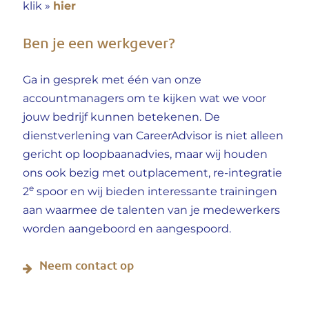
hier
klik »
Ben je een werkgever?
Ga in gesprek met één van onze
accountmanagers om te kijken wat we voor
jouw bedrijf kunnen betekenen. De
dienstverlening van CareerAdvisor is niet alleen
gericht op loopbaanadvies, maar wij houden
ons ook bezig met outplacement, re-integratie
e
2
spoor en wij bieden interessante trainingen
aan waarmee de talenten van je medewerkers
worden aangeboord en aangespoord.
Neem contact op