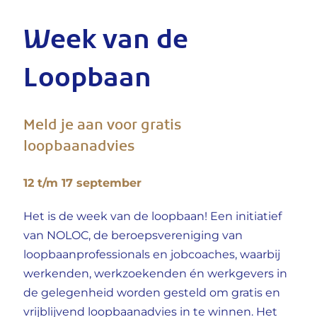
Week van de
Loopbaan
Meld je aan voor gratis
loopbaanadvies
12 t/m 17 september
Het is de week van de loopbaan! Een initiatief
van NOLOC, de beroepsvereniging van
loopbaanprofessionals en jobcoaches, waarbij
werkenden, werkzoekenden én werkgevers in
de gelegenheid worden gesteld om gratis en
vrijblijvend loopbaanadvies in te winnen. Het