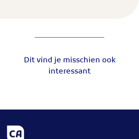
Dit vind je misschien ook
interessant