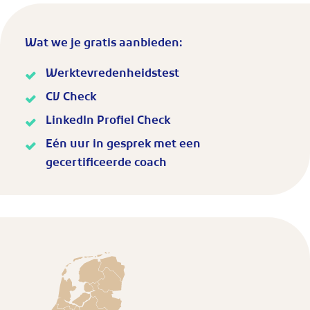
Wat we je gratis aanbieden:
Werktevredenheidstest
CV Check
LinkedIn Profiel Check
Eén uur in gesprek met een
gecertificeerde coach