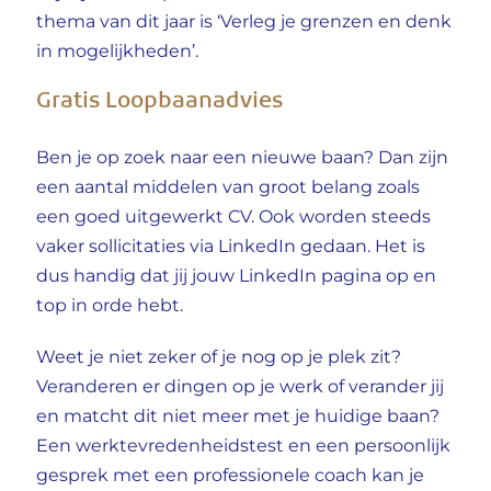
thema van dit jaar is ‘Verleg je grenzen en denk
in mogelijkheden’.
Gratis Loopbaanadvies
Ben je op zoek naar een nieuwe baan? Dan zijn
een aantal middelen van groot belang zoals
een goed uitgewerkt CV. Ook worden steeds
vaker sollicitaties via LinkedIn gedaan. Het is
dus handig dat jij jouw LinkedIn pagina op en
top in orde hebt.
Weet je niet zeker of je nog op je plek zit?
Veranderen er dingen op je werk of verander jij
en matcht dit niet meer met je huidige baan?
Een werktevredenheidstest en een persoonlijk
gesprek met een professionele coach kan je