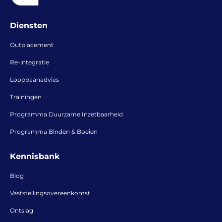
Diensten
Outplacement
Re-integratie
Loopbaanadvies
Trainingen
Programma Duurzame Inzetbaarheid
Programma Binden & Boeien
Kennisbank
Blog
Vaststellingsovereenkomst
Ontslag