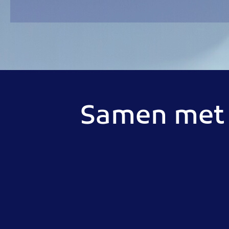
Samen met o