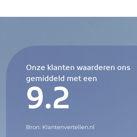
Onze klanten waarderen ons
gemiddeld met een
9.2
Bron: Klantenvertellen.nl