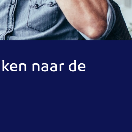
jken naar de