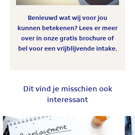
Benieuwd wat wij voor jou
kunnen betekenen? Lees er meer
over in onze gratis brochure of
bel voor een vrijblijvende intake.
Dit vind je misschien ook
interessant