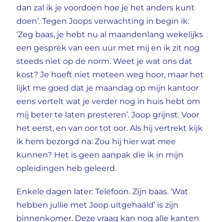
dan zal ik je voordoen hoe je het anders kunt
doen’. Tegen Joops verwachting in begin ik:
‘Zeg baas, je hebt nu al maandenlang wekelijks
een gesprek van een uur met mij en ik zit nog
steeds niet op de norm. Weet je wat ons dat
kost? Je hoeft niet meteen weg hoor, maar het
lijkt me goed dat je maandag op mijn kantoor
eens vertelt wat je verder nog in huis hebt om
mij beter te laten presteren’. Joop grijnst. Voor
het eerst, en van oor tot oor. Als hij vertrekt kijk
ik hem bezorgd na: Zou hij hier wat mee
kunnen? Het is geen aanpak die ik in mijn
opleidingen heb geleerd.
Enkele dagen later: Telefoon. Zijn baas. ‘Wat
hebben jullie met Joop uitgehaald’ is zijn
binnenkomer. Deze vraag kan nog alle kanten