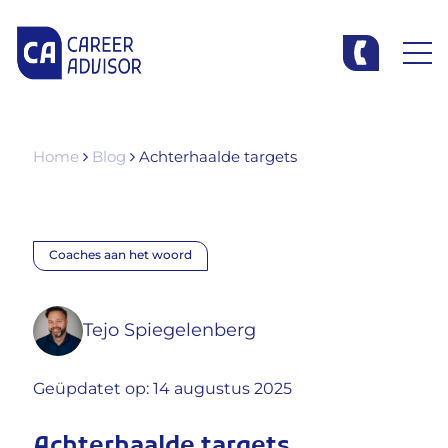
Home
Blog
Achterhaalde targets
Coaches aan het woord
Tejo Spiegelenberg
Geüpdatet op: 14 augustus 2025