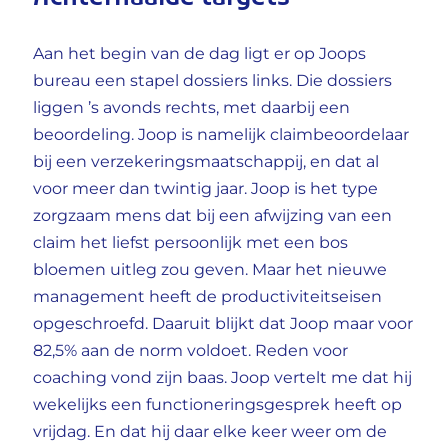
Achterhaalde targets
Aan het begin van de dag ligt er op Joops
bureau een stapel dossiers links. Die dossiers
liggen ’s avonds rechts, met daarbij een
beoordeling. Joop is namelijk claimbeoordelaar
bij een verzekeringsmaatschappij, en dat al
voor meer dan twintig jaar. Joop is het type
zorgzaam mens dat bij een afwijzing van een
claim het liefst persoonlijk met een bos
bloemen uitleg zou geven. Maar het nieuwe
management heeft de productiviteitseisen
opgeschroefd. Daaruit blijkt dat Joop maar voor
82,5% aan de norm voldoet. Reden voor
coaching vond zijn baas. Joop vertelt me dat hij
wekelijks een functioneringsgesprek heeft op
vrijdag. En dat hij daar elke keer weer om de