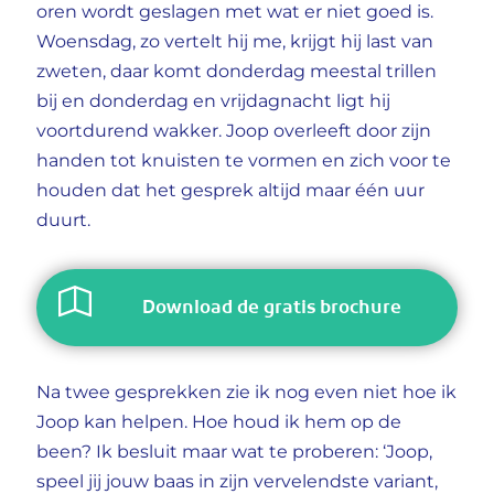
oren wordt geslagen met wat er niet goed is.
Woensdag, zo vertelt hij me, krijgt hij last van
zweten, daar komt donderdag meestal trillen
bij en donderdag en vrijdagnacht ligt hij
voortdurend wakker. Joop overleeft door zijn
handen tot knuisten te vormen en zich voor te
houden dat het gesprek altijd maar één uur
duurt.
Download de gratis brochure
Na twee gesprekken zie ik nog even niet hoe ik
Joop kan helpen. Hoe houd ik hem op de
been? Ik besluit maar wat te proberen: ‘Joop,
speel jij jouw baas in zijn vervelendste variant,