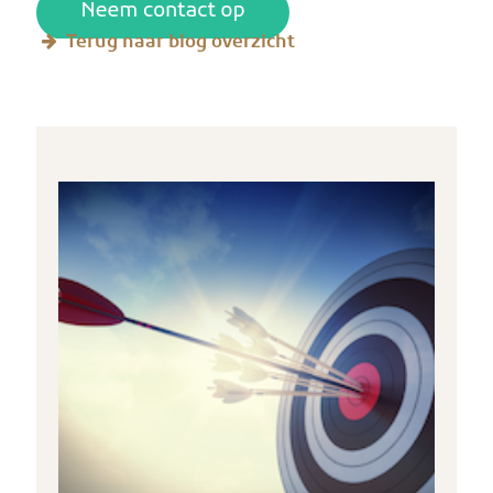
Terug naar blog overzicht