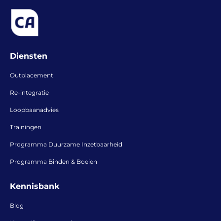
Diensten
Outplacement
Re-integratie
Loopbaanadvies
Trainingen
Programma Duurzame Inzetbaarheid
Programma Binden & Boeien
Kennisbank
Blog