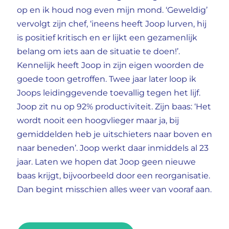
op en ik houd nog even mijn mond. ‘Geweldig’
vervolgt zijn chef, ‘ineens heeft Joop lurven, hij
is positief kritisch en er lijkt een gezamenlijk
belang om iets aan de situatie te doen!’.
Kennelijk heeft Joop in zijn eigen woorden de
goede toon getroffen. Twee jaar later loop ik
Joops leidinggevende toevallig tegen het lijf.
Joop zit nu op 92% productiviteit. Zijn baas: ‘Het
wordt nooit een hoogvlieger maar ja, bij
gemiddelden heb je uitschieters naar boven en
naar beneden’. Joop werkt daar inmiddels al 23
jaar. Laten we hopen dat Joop geen nieuwe
baas krijgt, bijvoorbeeld door een reorganisatie.
Dan begint misschien alles weer van vooraf aan.