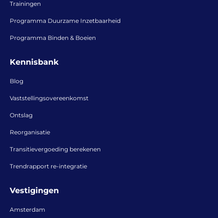
Trainingen
Programma Duurzame Inzetbaarheid
Programma Binden & Boeien
Kennisbank
Blog
Vaststellingsovereenkomst
Ontslag
Reorganisatie
Transitievergoeding berekenen
Trendrapport re-integratie
Vestigingen
Amsterdam