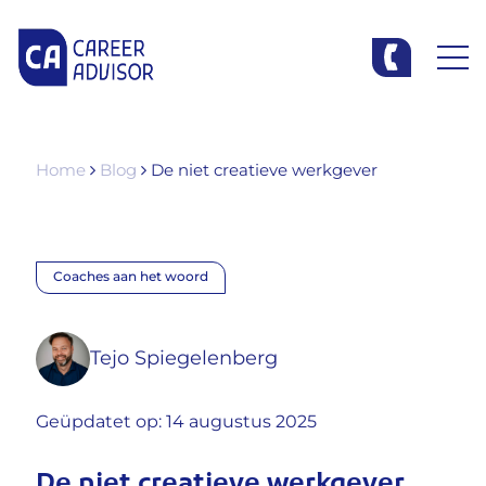
Home
Blog
De niet creatieve werkgever
Coaches aan het woord
Tejo Spiegelenberg
Geüpdatet op: 14 augustus 2025