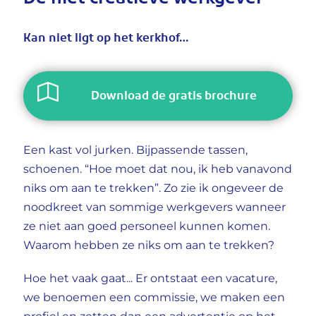
De niet creatieve werkgever
Kan niet ligt op het kerkhof…
Download de gratis brochure
Een kast vol jurken. Bijpassende tassen,
schoenen. “Hoe moet dat nou, ik heb vanavond
niks om aan te trekken”. Zo zie ik ongeveer de
noodkreet van sommige werkgevers wanneer
ze niet aan goed personeel kunnen komen.
Waarom hebben ze niks om aan te trekken?
Hoe het vaak gaat... Er ontstaat een vacature,
we benoemen een commissie, we maken een