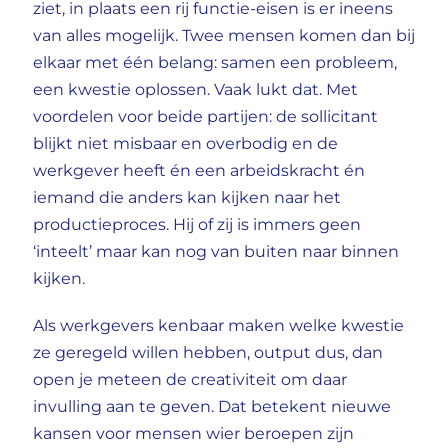
ziet, in plaats een rij functie-eisen is er ineens
van alles mogelijk. Twee mensen komen dan bij
elkaar met één belang: samen een probleem,
een kwestie oplossen. Vaak lukt dat. Met
voordelen voor beide partijen: de sollicitant
blijkt niet misbaar en overbodig en de
werkgever heeft én een arbeidskracht én
iemand die anders kan kijken naar het
productieproces. Hij of zij is immers geen
‘inteelt’ maar kan nog van buiten naar binnen
kijken.
Als werkgevers kenbaar maken welke kwestie
ze geregeld willen hebben, output dus, dan
open je meteen de creativiteit om daar
invulling aan te geven. Dat betekent nieuwe
kansen voor mensen wier beroepen zijn