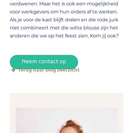
verdwenen. Maar het is ook een mogelijkheid
voor werkgevers om hun orders af te werken.
Als je voor de kast blijft dralen en die rode jurk
niet combineert met die witte blouse zijn het
anderen die we op het feest zien. Kom jij ook?
Terug naar blog overzicht