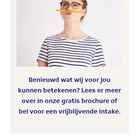
Benieuwd wat wij voor jou
kunnen betekenen? Lees er meer
over in onze gratis brochure of
bel voor een vrijblijvende intake.