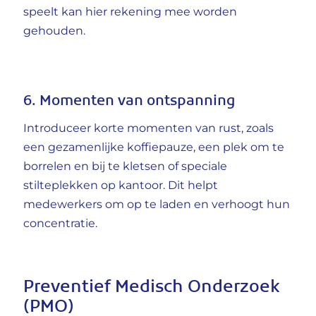
speelt kan hier rekening mee worden
gehouden.
6. Momenten van ontspanning
Introduceer korte momenten van rust, zoals
een gezamenlijke koffiepauze, een plek om te
borrelen en bij te kletsen of speciale
stilteplekken op kantoor. Dit helpt
medewerkers om op te laden en verhoogt hun
concentratie.
Preventief Medisch Onderzoek
(PMO)