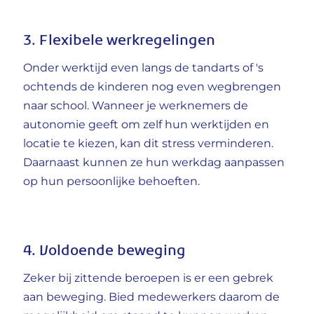
3. Flexibele werkregelingen
Onder werktijd even langs de tandarts of 's
ochtends de kinderen nog even wegbrengen
naar school. Wanneer je werknemers de
autonomie geeft om zelf hun werktijden en
locatie te kiezen, kan dit stress verminderen.
Daarnaast kunnen ze hun werkdag aanpassen
op hun persoonlijke behoeften.
4. Voldoende beweging
Zeker bij zittende beroepen is er een gebrek
aan beweging. Bied medewerkers daarom de