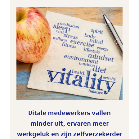
Vitale medewerkers vallen
minder uit, ervaren meer
werkgeluk en zijn zelfverzekerder