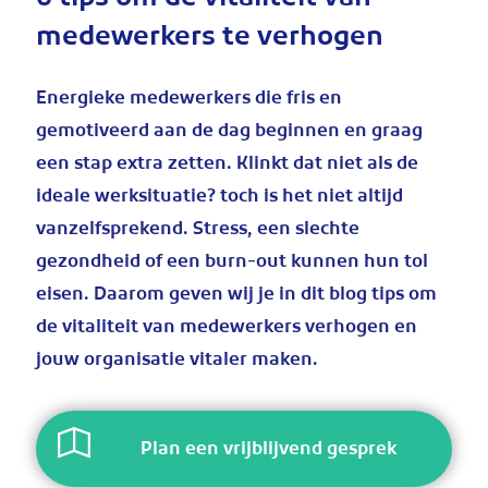
6 tips om de vitaliteit van
medewerkers te verhogen
Energieke medewerkers die fris en
gemotiveerd aan de dag beginnen en graag
een stap extra zetten. Klinkt dat niet als de
ideale werksituatie? toch is het niet altijd
vanzelfsprekend. Stress, een slechte
gezondheid of een burn-out kunnen hun tol
eisen. Daarom geven wij je in dit blog tips om
de vitaliteit van medewerkers verhogen en
jouw organisatie vitaler maken.
Plan een vrijblijvend gesprek