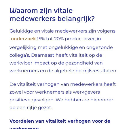
Waarom zijn vitale
medewerkers belangrijk?
Gelukkige en vitale medewerkers zijn volgens
onderzoek
15% tot 20% productiever, in
vergelijking met ongelukkige en ongezonde
collega’s. Daarnaast heeft vitaliteit op de
werkvloer impact op de gezondheid van
werknemers en de algehele bedrijfsresultaten.
De vitaliteit verhogen van medewerkers heeft
zowel voor werknemers als werkgevers
positieve gevolgen. We hebben ze hieronder
op een rijtje gezet.
Voordelen van vitaliteit verhogen voor de