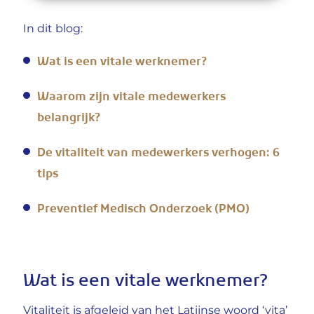
In dit blog:
Wat is een vitale werknemer?
Waarom zijn vitale medewerkers
belangrijk?
De vitaliteit van medewerkers verhogen: 6
tips
Preventief Medisch Onderzoek (PMO)
Wat is een vitale werknemer?
Vitaliteit is afgeleid van het Latijnse woord ‘vita’