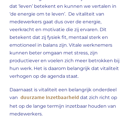
dat ‘leven’ betekent en kunnen we vertalen in
‘de energie om te leven’. De vitaliteit van
medewerkers gaat dus over de energie,
veerkracht en motivatie die zij ervaren. Dit
betekent dat zij fysiek fit, mentaal sterk en
emotioneel in balans zijn. Vitale werknemers
kunnen beter omgaan met stress, zijn
productiever en voelen zich meer betrokken bij
hun werk. Het is daarom belangrijk dat vitaliteit
verhogen op de agenda staat.
Daarnaast is vitaliteit een belangrijk onderdeel
duurzame inzetbaarheid
van
dat zich richt op
het op de lange termijn inzetbaar houden van
medewerkers.