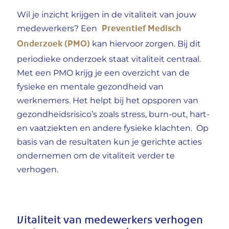
Wil je inzicht krijgen in de vitaliteit van jouw
Preventief Medisch
medewerkers? Een
Onderzoek (PMO)
kan hiervoor zorgen. Bij dit
periodieke onderzoek staat vitaliteit centraal.
Met een PMO krijg je een overzicht van de
fysieke en mentale gezondheid van
werknemers. Het helpt bij het opsporen van
gezondheidsrisico’s zoals stress, burn-out, hart-
en vaatziekten en andere fysieke klachten. Op
basis van de resultaten kun je gerichte acties
ondernemen om de vitaliteit verder te
verhogen.
Vitaliteit van medewerkers verhogen