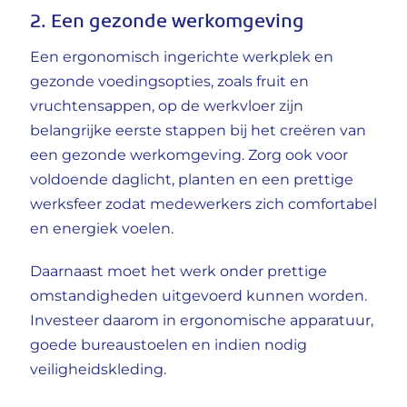
2. Een gezonde werkomgeving
Een ergonomisch ingerichte werkplek en
gezonde voedingsopties, zoals fruit en
vruchtensappen, op de werkvloer zijn
belangrijke eerste stappen bij het creëren van
een gezonde werkomgeving. Zorg ook voor
voldoende daglicht, planten en een prettige
werksfeer zodat medewerkers zich comfortabel
en energiek voelen.
Daarnaast moet het werk onder prettige
omstandigheden uitgevoerd kunnen worden.
Investeer daarom in ergonomische apparatuur,
goede bureaustoelen en indien nodig
veiligheidskleding.