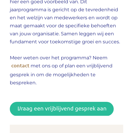
hier een goed voorbeeld van. Dit
jaarprogramma is gericht op de tevredenheid
en het welzijn van medewerkers en wordt op
maat gemaakt voor de specifieke behoeften
van jouw organisatie. Samen leggen wij een
fundament voor toekomstige groei en succes.
Meer weten over het programma? Neem
contact
met ons op of plan een vrijblijvend
gesprek in om de mogelijkheden te
bespreken.