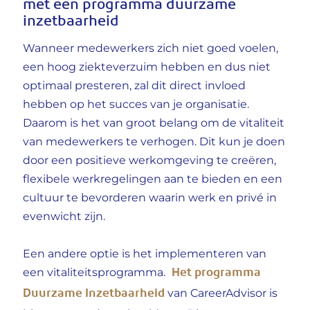
met een programma duurzame
inzetbaarheid
Wanneer medewerkers zich niet goed voelen,
een hoog ziekteverzuim hebben en dus niet
optimaal presteren, zal dit direct invloed
hebben op het succes van je organisatie.
Daarom is het van groot belang om de vitaliteit
van medewerkers te verhogen. Dit kun je doen
door een positieve werkomgeving te creëren,
flexibele werkregelingen aan te bieden en een
cultuur te bevorderen waarin werk en privé in
evenwicht zijn.
Een andere optie is het implementeren van
Het programma
een vitaliteitsprogramma.
Duurzame Inzetbaarheid
van CareerAdvisor is