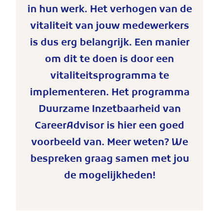
in hun werk. Het verhogen van de
vitaliteit van jouw medewerkers
is dus erg belangrijk. Een manier
om dit te doen is door een
vitaliteitsprogramma te
implementeren. Het programma
Duurzame Inzetbaarheid van
CareerAdvisor is hier een goed
voorbeeld van. Meer weten? We
bespreken graag samen met jou
de mogelijkheden!