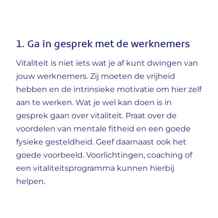
1. Ga in gesprek met de werknemers
Vitaliteit is niet iets wat je af kunt dwingen van
jouw werknemers. Zij moeten de vrijheid
hebben en de intrinsieke motivatie om hier zelf
aan te werken. Wat je wel kan doen is in
gesprek gaan over vitaliteit. Praat over de
voordelen van mentale fitheid en een goede
fysieke gesteldheid. Geef daarnaast ook het
goede voorbeeld. Voorlichtingen, coaching of
een vitaliteitsprogramma kunnen hierbij
helpen.