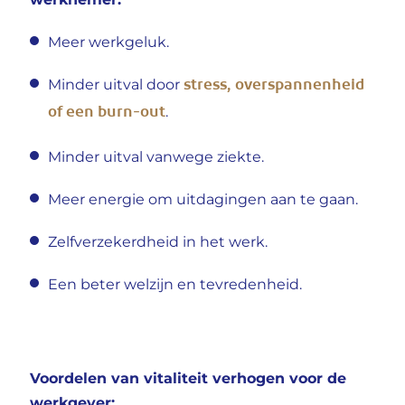
werknemer:
Meer werkgeluk.
stress, overspannenheid
Minder uitval door
of een burn-out
.
Minder uitval vanwege ziekte.
Meer energie om uitdagingen aan te gaan.
Zelfverzekerdheid in het werk.
Een beter welzijn en tevredenheid.
Voordelen van vitaliteit verhogen voor de
werkgever: