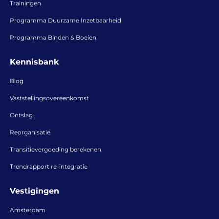
Trainingen
Programma Duurzame Inzetbaarheid
Programma Binden & Boeien
Kennisbank
Blog
Vaststellingsovereenkomst
Ontslag
Reorganisatie
Transitievergoeding berekenen
Trendrapport re-integratie
Vestigingen
Amsterdam