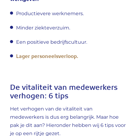
Productievere werknemers.
Minder ziekteverzuim.
Een positieve bedrijfscultuur.
Lager personeelsverloop.
De vitaliteit van medewerkers
verhogen: 6 tips
Het verhogen van de vitaliteit van
medewerkers is dus erg belangrijk. Maar hoe
pak je dit aan? Hieronder hebben wij 6 tips voor
je op een rijtje gezet.