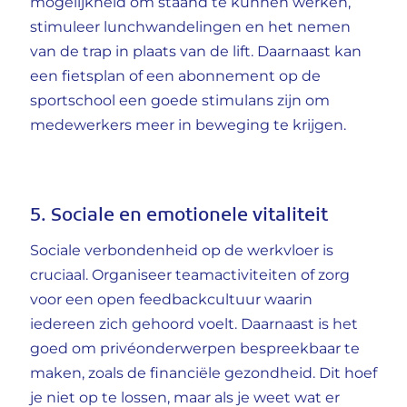
mogelijkheid om staand te kunnen werken,
stimuleer lunchwandelingen en het nemen
van de trap in plaats van de lift. Daarnaast kan
een fietsplan of een abonnement op de
sportschool een goede stimulans zijn om
medewerkers meer in beweging te krijgen.
5. Sociale en emotionele vitaliteit
Sociale verbondenheid op de werkvloer is
cruciaal. Organiseer teamactiviteiten of zorg
voor een open feedbackcultuur waarin
iedereen zich gehoord voelt. Daarnaast is het
goed om privéonderwerpen bespreekbaar te
maken, zoals de financiële gezondheid. Dit hoef
je niet op te lossen, maar als je weet wat er