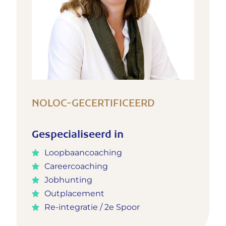
NOLOC-GECERTIFICEERD
Gespecialiseerd in
Loopbaancoaching
Careercoaching
Jobhunting
Outplacement
Re-integratie / 2e Spoor