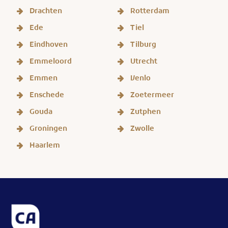
Drachten
Rotterdam
Ede
Tiel
Eindhoven
Tilburg
Emmeloord
Utrecht
Emmen
Venlo
Enschede
Zoetermeer
Gouda
Zutphen
Groningen
Zwolle
Haarlem