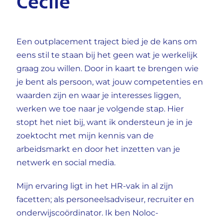
Cécile
Een outplacement traject bied je de kans om
eens stil te staan bij het geen wat je werkelijk
graag zou willen. Door in kaart te brengen wie
je bent als persoon, wat jouw competenties en
waarden zijn en waar je interesses liggen,
werken we toe naar je volgende stap. Hier
stopt het niet bij, want ik ondersteun je in je
zoektocht met mijn kennis van de
arbeidsmarkt en door het inzetten van je
netwerk en social media.
Mijn ervaring ligt in het HR-vak in al zijn
facetten; als personeelsadviseur, recruiter en
onderwijscoördinator. Ik ben Noloc-