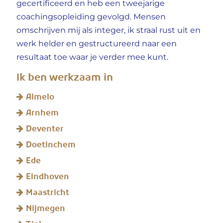
gecertificeerd en heb een tweejarige
coachingsopleiding gevolgd. Mensen
omschrijven mij als integer, ik straal rust uit en
werk helder en gestructureerd naar een
resultaat toe waar je verder mee kunt.
Ik ben werkzaam in
Almelo
Arnhem
Deventer
Doetinchem
Ede
Eindhoven
Maastricht
Nijmegen