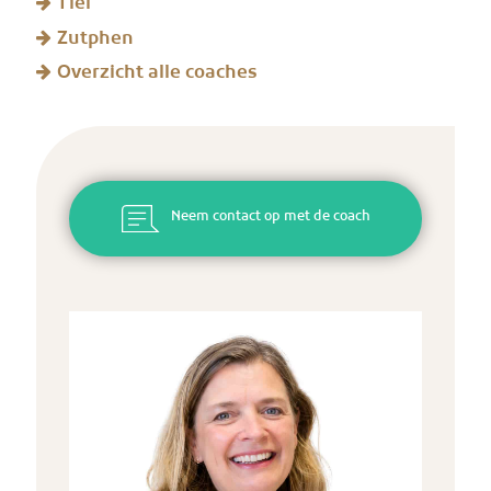
Tiel
Zutphen
Overzicht alle coaches
Neem contact op met de coach