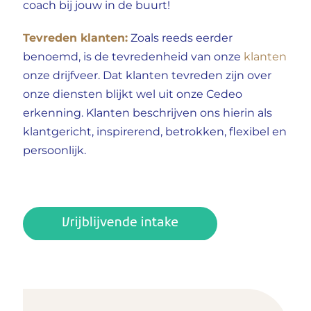
coach bij jouw in de buurt!
Tevreden klanten:
Zoals reeds eerder
benoemd, is de tevredenheid van onze
klanten
onze drijfveer. Dat klanten tevreden zijn over
onze diensten blijkt wel uit onze Cedeo
erkenning. Klanten beschrijven ons hierin als
klantgericht, inspirerend, betrokken, flexibel en
persoonlijk.