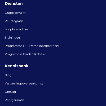
Diensten
Outplacement
Re-integratie
Loopbaanadvies
Trainingen
Programma Duurzame Inzetbaarheid
Programma Binden & Boeien
Kennisbank
Blog
Vaststellingsovereenkomst
Ontslag
Reorganisatie