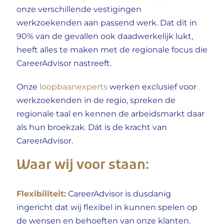
onze verschillende vestigingen
werkzoekenden aan passend werk. Dat dit in
90% van de gevallen ook daadwerkelijk lukt,
heeft alles te maken met de regionale focus die
CareerAdvisor
nastreeft.
Onze
loopbaanexperts
werken exclusief voor
werkzoekenden in de regio, spreken de
regionale taal en kennen de arbeidsmarkt daar
als hun broekzak. Dát is de kracht van
CareerAdvisor.
Waar wij voor staan:
Flexibiliteit:
CareerAdvisor
is dusdanig
ingericht dat wij flexibel in kunnen spelen op
de wensen en behoeften van onze klanten.