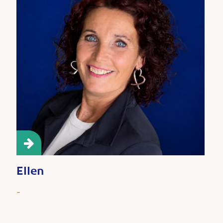
Ellen
-