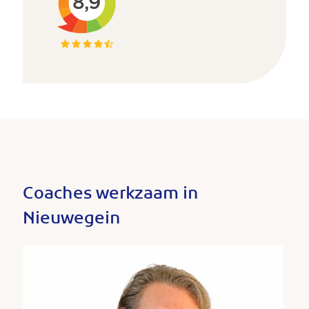
Coaches werkzaam in
Nieuwegein