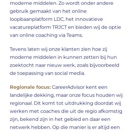
moderne middelen. Zo wordt onder andere
gebruik gemaakt van het online
loopbaanplatform LDC, het innovatieve
vacatureplatform
TRJCT
en bieden wij de optie
van online coaching via Teams.
Tevens laten wij onze klanten zien hoe zij
moderne middelen in kunnen zetten bij hun
zoektocht naar nieuw werk, zoals bijvoorbeeld
de toepassing van social media.
Regionale focus:
CareerAdvisor kent een
landelijke dekking, maar onze focus houden wij
regionaal. Dit komt tot uitdrukking doordat wij
werken met coaches die uit de regio afkomstig
zijn, bekend zijn in het gebied en daar een
netwerk hebben.
Op die manier is er altijd een