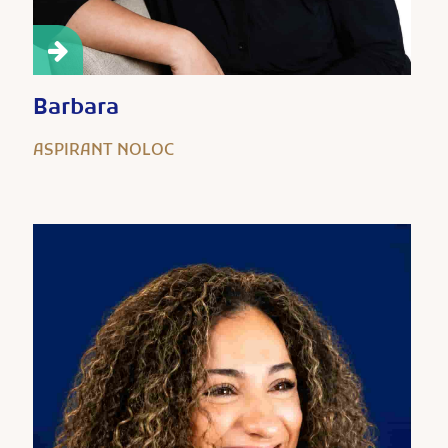
Barbara
ASPIRANT NOLOC