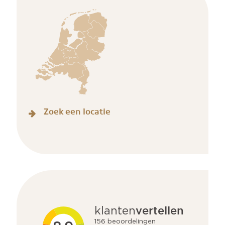
Zoek een locatie