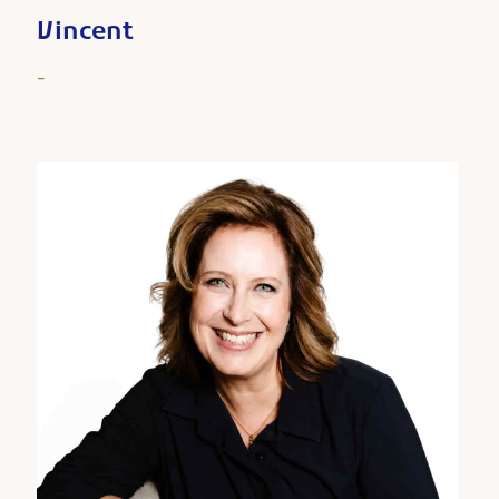
Vincent
-