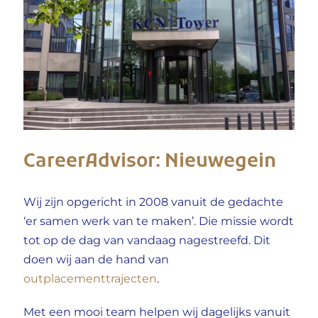
CareerAdvisor: Nieuwegein
Wij zijn opgericht in 2008 vanuit de gedachte
‘er samen werk van te maken’. Die missie wordt
tot op de dag van vandaag nagestreefd. Dit
doen wij aan de hand van
outplacementtrajecten
.
Met een mooi team helpen wij dagelijks vanuit