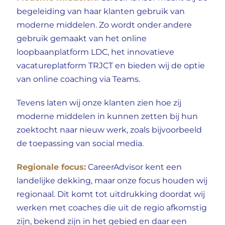
begeleiding van haar klanten gebruik van
moderne middelen. Zo wordt onder andere
gebruik gemaakt van het online
loopbaanplatform LDC, het innovatieve
vacatureplatform
TRJCT
en bieden wij de optie
van online coaching via Teams.
Tevens laten wij onze klanten zien hoe zij
moderne middelen in kunnen zetten bij hun
zoektocht naar nieuw werk, zoals bijvoorbeeld
de toepassing van social media.
Regionale focus:
CareerAdvisor kent een
landelijke dekking, maar onze focus houden wij
regionaal. Dit komt tot uitdrukking doordat wij
werken met coaches die uit de regio afkomstig
zijn, bekend zijn in het gebied en daar een