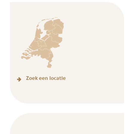
Zoek een locatie