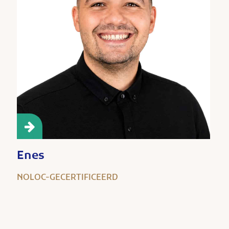
Enes
NOLOC-GECERTIFICEERD