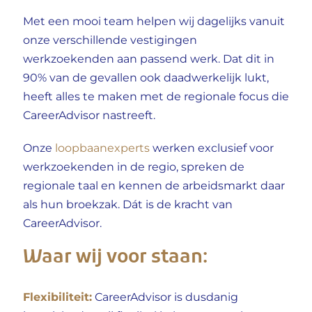
Met een mooi team helpen wij dagelijks vanuit
onze verschillende vestigingen
werkzoekenden aan passend werk. Dat dit in
90% van de gevallen ook daadwerkelijk lukt,
heeft alles te maken met de regionale focus die
CareerAdvisor
nastreeft.
Onze
loopbaanexperts
werken exclusief voor
werkzoekenden in de regio, spreken de
regionale taal en kennen de arbeidsmarkt daar
als hun broekzak. Dát is de kracht van
CareerAdvisor.
Waar wij voor staan:
Flexibiliteit:
CareerAdvisor
is dusdanig