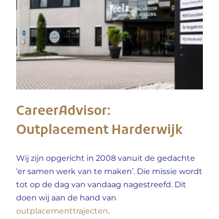
CareerAdvisor:
Outplacement Harderwijk
Wij zijn opgericht in 2008 vanuit de gedachte
‘er samen werk van te maken’. Die missie wordt
tot op de dag van vandaag nagestreefd. Dit
doen wij aan de hand van
outplacementtrajecten
.