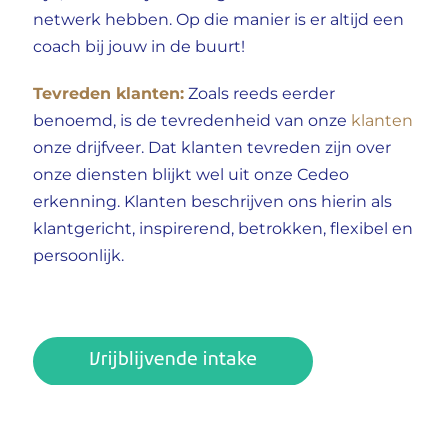
netwerk hebben.
Op die manier is er altijd een
coach bij jouw in de buurt!
Tevreden klanten:
Zoals reeds eerder
benoemd, is de tevredenheid van onze
klanten
onze drijfveer. Dat klanten tevreden zijn over
onze diensten blijkt wel uit onze Cedeo
erkenning. Klanten beschrijven ons hierin als
klantgericht, inspirerend, betrokken, flexibel en
persoonlijk.