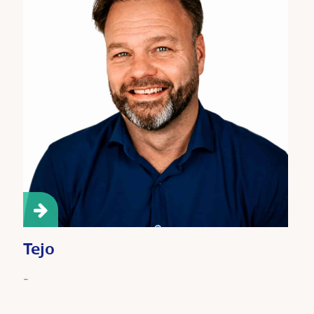
Tejo
-