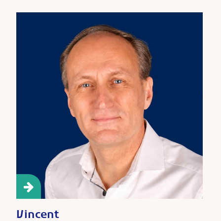
Vincent