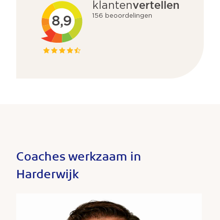
Coaches werkzaam in
Harderwijk