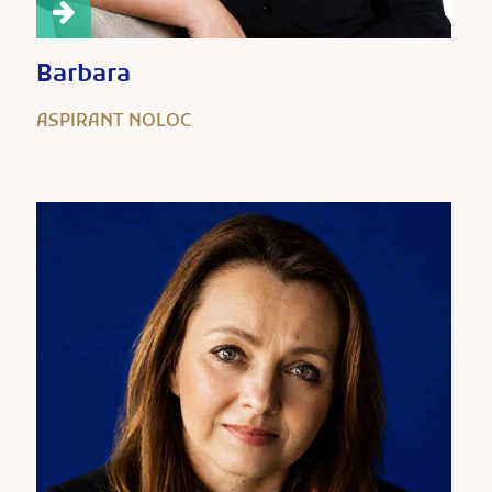
Barbara
ASPIRANT NOLOC