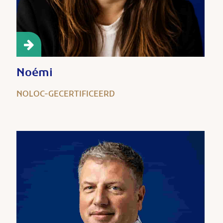
Noémi
NOLOC-GECERTIFICEERD