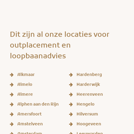
Dit zijn al onze locaties voor
outplacement en
loopbaanadvies
Alkmaar
Hardenberg
Almelo
Harderwijk
Almere
Heerenveen
Alphen aan den Rijn
Hengelo
Amersfoort
Hilversum
Amstelveen
Hoogeveen