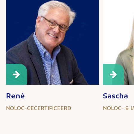
René
Sascha
NOLOC-GECERTIFICEERD
NOLOC- & 