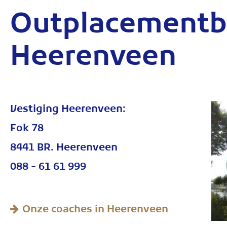
Outplacementb
Heerenveen
Vestiging Heerenveen:
Fok 78
8441 BR. Heerenveen
088 - 61 61 999
Onze coaches in Heerenveen