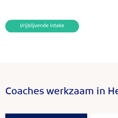
Coaches werkzaam in H