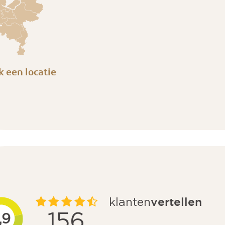
k een locatie