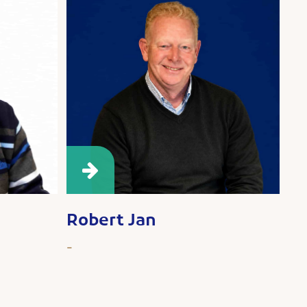
Robert Jan
-