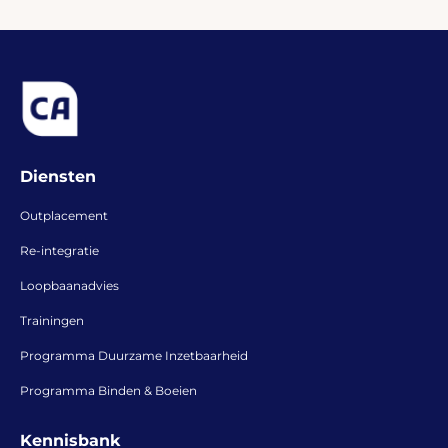
Diensten
Outplacement
Re-integratie
Loopbaanadvies
Trainingen
Programma Duurzame Inzetbaarheid
Programma Binden & Boeien
Kennisbank