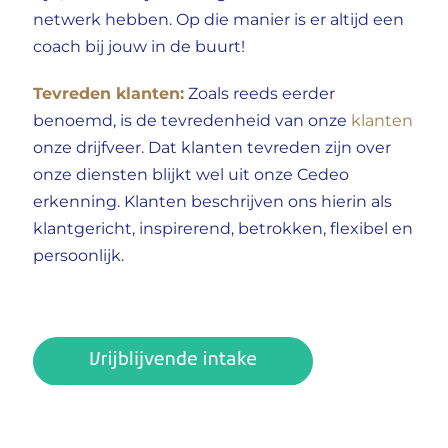
netwerk hebben.
Op die manier is er altijd een
coach bij jouw in de buurt!
Tevreden klanten:
Zoals reeds eerder
benoemd, is de tevredenheid van onze
klanten
onze drijfveer. Dat klanten tevreden zijn over
onze diensten blijkt wel uit onze Cedeo
erkenning. Klanten beschrijven ons hierin als
klantgericht, inspirerend, betrokken, flexibel en
persoonlijk.