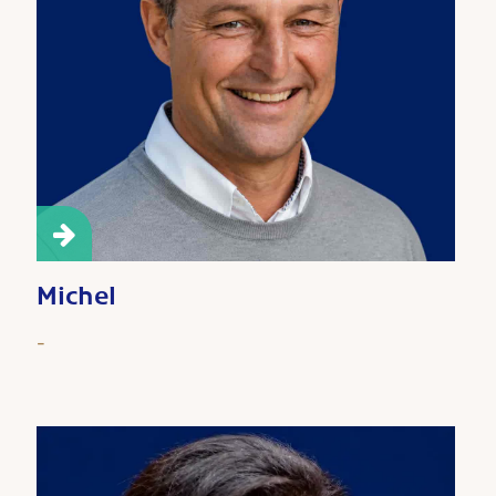
Michel
-