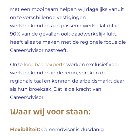
Met een mooi team helpen wij dagelijks vanuit
onze verschillende vestigingen
werkzoekenden aan passend werk. Dat dit in
90% van de gevallen ook daadwerkelijk lukt,
heeft alles te maken met de regionale focus die
CareerAdvisor
nastreeft.
Onze
loopbaanexperts
werken exclusief voor
werkzoekenden in de regio, spreken de
regionale taal en kennen de arbeidsmarkt daar
als hun broekzak. Dát is de kracht van
CareerAdvisor.
Waar wij voor staan:
Flexibiliteit:
CareerAdvisor
is dusdanig