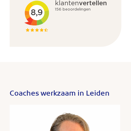
Coaches werkzaam in Leiden