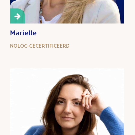
Marielle
NOLOC-GECERTIFICEERD