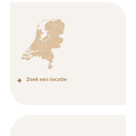
Zoek een locatie