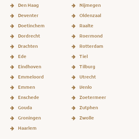
Den Haag
Nijmegen
Deventer
Oldenzaal
Doetinchem
Raalte
Dordrecht
Roermond
Drachten
Rotterdam
Ede
Tiel
Eindhoven
Tilburg
Emmeloord
Utrecht
Emmen
Venlo
Enschede
Zoetermeer
Gouda
Zutphen
Groningen
Zwolle
Haarlem