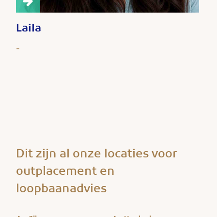
Laila
-
Dit zijn al onze locaties voor
outplacement en
loopbaanadvies