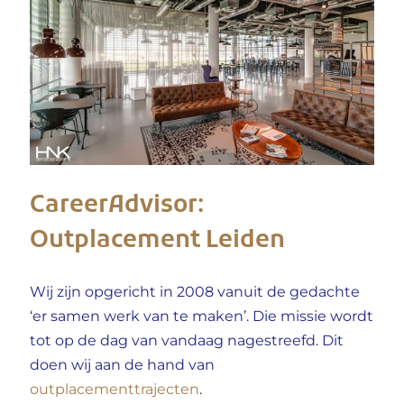
CareerAdvisor:
Outplacement Leiden
Wij zijn opgericht in 2008 vanuit de gedachte
‘er samen werk van te maken’. Die missie wordt
tot op de dag van vandaag nagestreefd. Dit
doen wij aan de hand van
outplacementtrajecten
.