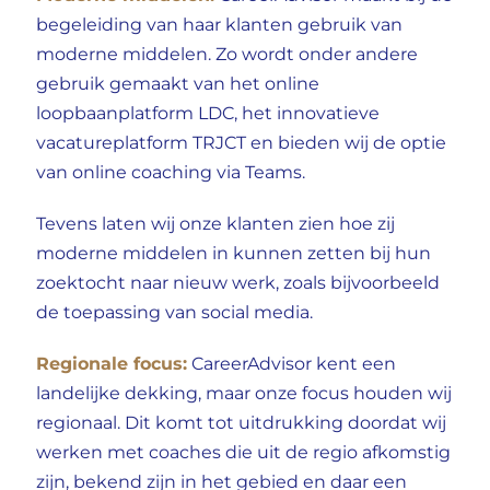
begeleiding van haar klanten gebruik van
moderne middelen. Zo wordt onder andere
gebruik gemaakt van het online
loopbaanplatform LDC, het innovatieve
vacatureplatform
TRJCT
en bieden wij de optie
van online coaching via Teams.
Tevens laten wij onze klanten zien hoe zij
moderne middelen in kunnen zetten bij hun
zoektocht naar nieuw werk, zoals bijvoorbeeld
de toepassing van social media.
Regionale focus:
CareerAdvisor kent een
landelijke dekking, maar onze focus houden wij
regionaal. Dit komt tot uitdrukking doordat wij
werken met coaches die uit de regio afkomstig
zijn, bekend zijn in het gebied en daar een