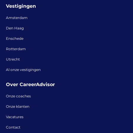
Vestigingen
Amsterdam
Den Haag
Enschede
Rotterdam
Utrecht
Al onze vestigingen
Over CareerAdvisor
Onze coaches
Onze klanten
Vacatures
Contact