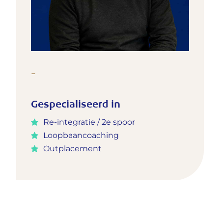
-
Gespecialiseerd in
Re-integratie / 2e spoor
Loopbaancoaching
Outplacement