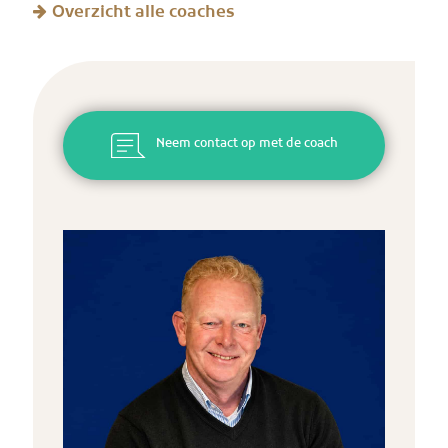
Overzicht alle coaches
Neem contact op met de coach