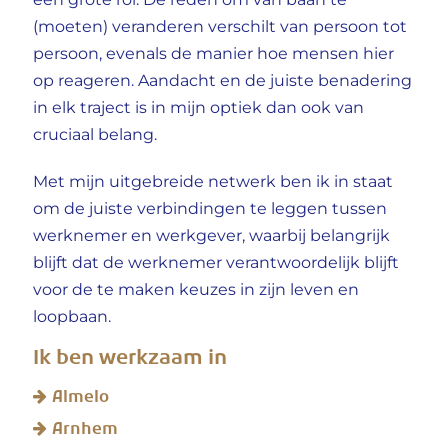
een grote rol. De reden om van baan te
(moeten) veranderen verschilt van persoon tot
persoon, evenals de manier hoe mensen hier
op reageren. Aandacht en de juiste benadering
in elk traject is in mijn optiek dan ook van
cruciaal belang.
Met mijn uitgebreide netwerk ben ik in staat
om de juiste verbindingen te leggen tussen
werknemer en werkgever, waarbij belangrijk
blijft dat de werknemer verantwoordelijk blijft
voor de te maken keuzes in zijn leven en
loopbaan.
Ik ben werkzaam in
Almelo
Arnhem