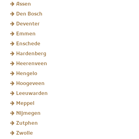
Assen
Den Bosch
Deventer
Emmen
Enschede
Hardenberg
Heerenveen
Hengelo
Hoogeveen
Leeuwarden
Meppel
Nijmegen
Zutphen
Zwolle