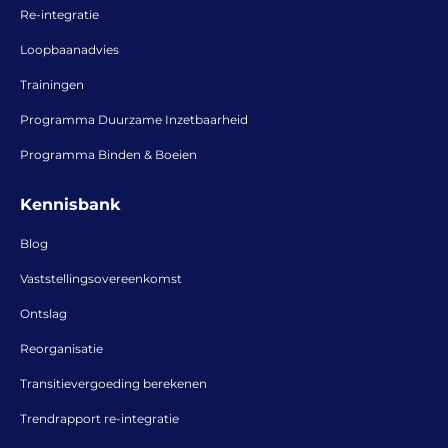
Re-integratie
Loopbaanadvies
Trainingen
Programma Duurzame Inzetbaarheid
Programma Binden & Boeien
Kennisbank
Blog
Vaststellingsovereenkomst
Ontslag
Reorganisatie
Transitievergoeding berekenen
Trendrapport re-integratie