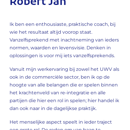
Robert Jan
Ik ben een enthousiaste, praktische coach, bij
wie het resultaat altijd voorop staat.
Vanzelfsprekend met inachtneming van ieders
normen, waarden en levensvisie. Denken in
oplossingen is voor mij iets vanzelfsprekends.
Vanuit mijn werkervaring bij zowel het UWV als
ook in de commerciële sector, ben ik op de
hoogte van alle belangen die er spelen binnen
het krachtenveld van re-integratie en alle
partijen die hier een rol in spelen; hier handel ik
dan ook naar in de dagelijkse praktijk.
Het menselijke aspect speelt in ieder traject