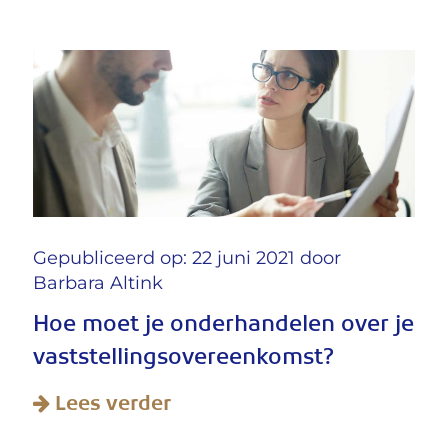
Gepubliceerd op: 22 juni 2021 door
Barbara Altink
Hoe moet je onderhandelen over je
vaststellingsovereenkomst?
Lees verder