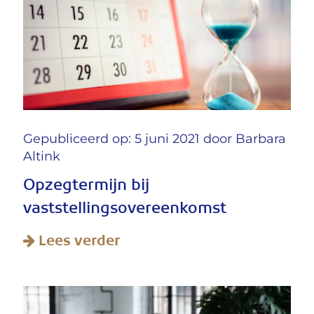
Gepubliceerd op: 5 juni 2021 door
Barbara
Altink
Opzegtermijn bij
vaststellingsovereenkomst
Lees verder