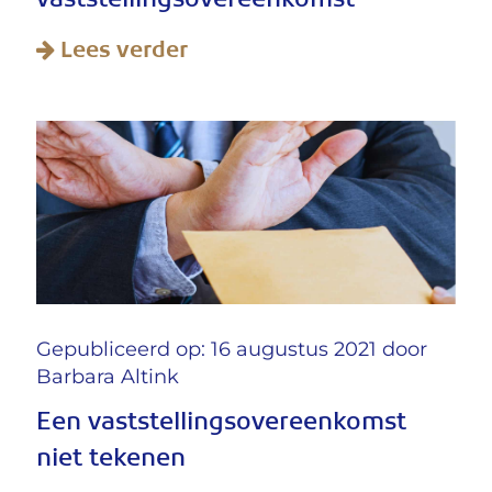
vaststellingsovereenkomst
Lees verder
Gepubliceerd op: 16 augustus 2021 door
Barbara Altink
Een vaststellingsovereenkomst
niet tekenen