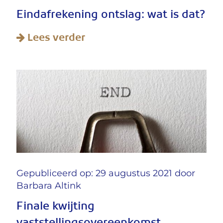
Eindafrekening ontslag: wat is dat?
Lees verder
Gepubliceerd op: 29 augustus 2021 door
Barbara Altink
Finale kwijting