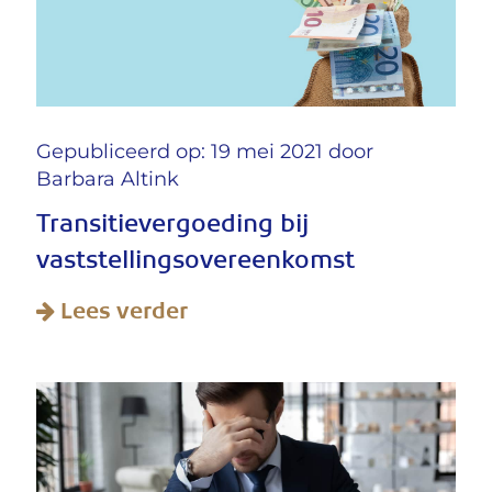
Gepubliceerd op: 19 mei 2021 door
Barbara Altink
Transitievergoeding bij
vaststellingsovereenkomst
Lees verder