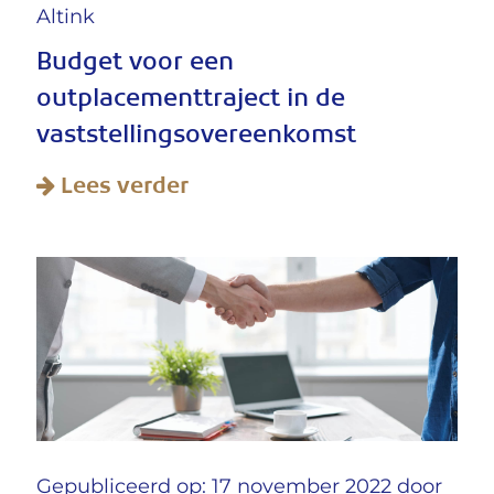
Altink
Budget voor een
outplacementtraject in de
vaststellingsovereenkomst
Lees verder
Gepubliceerd op: 17 november 2022 door