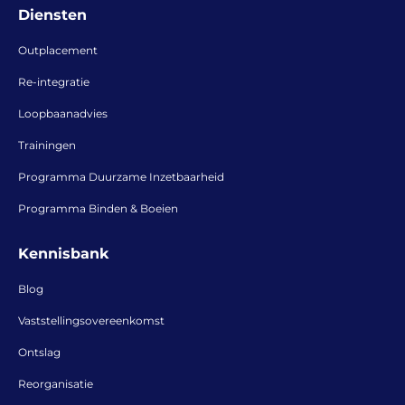
Diensten
Outplacement
Re-integratie
Loopbaanadvies
Trainingen
Programma Duurzame Inzetbaarheid
Programma Binden & Boeien
Kennisbank
Blog
Vaststellingsovereenkomst
Ontslag
Reorganisatie