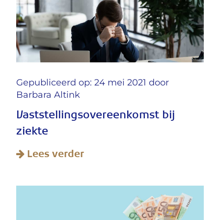
Gepubliceerd op: 24 mei 2021 door
Barbara Altink
Vaststellingsovereenkomst bij
ziekte
Lees verder