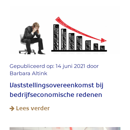
Gepubliceerd op: 14 juni 2021 door
Barbara Altink
Vaststellingsovereenkomst bij
bedrijfseconomische redenen
Lees verder