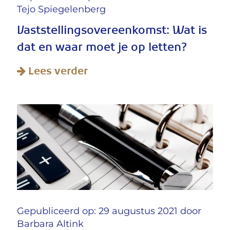
Tejo Spiegelenberg
Vaststellingsovereenkomst: Wat is
dat en waar moet je op letten?
Lees verder
Gepubliceerd op: 29 augustus 2021 door
Barbara Altink