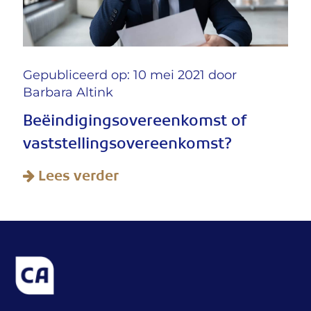
Gepubliceerd op: 10 mei 2021 door
Barbara Altink
Beëindigingsovereenkomst of
vaststellingsovereenkomst?
Lees verder