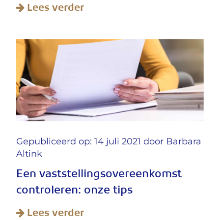
Lees verder
Gepubliceerd op: 14 juli 2021 door
Barbara
Altink
Een vaststellingsovereenkomst
controleren: onze tips
Lees verder