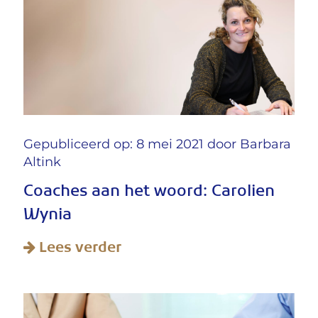
Gepubliceerd op: 8 mei 2021 door
Barbara
Altink
Coaches aan het woord: Carolien
Wynia
Lees verder