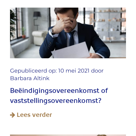
Gepubliceerd op: 10 mei 2021 door
Barbara Altink
Beëindigingsovereenkomst of
vaststellingsovereenkomst?
Lees verder