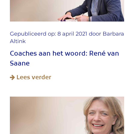
Gepubliceerd op: 8 april 2021 door
Barbara
Altink
Coaches aan het woord: René van
Saane
Lees verder