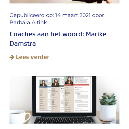
Gepubliceerd op: 14 maart 2021 door
Barbara Altink
Coaches aan het woord: Marike
Damstra
Lees verder