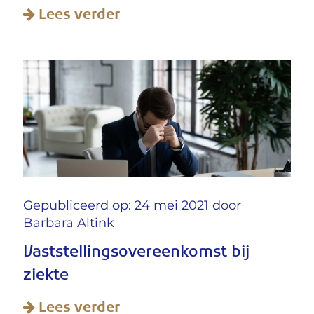
Lees verder
Gepubliceerd op: 24 mei 2021 door
Barbara Altink
Vaststellingsovereenkomst bij
ziekte
Lees verder