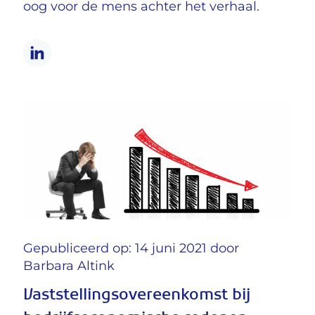
oog voor de mens achter het verhaal.
Gepubliceerd op: 14 juni 2021 door
Barbara Altink
Vaststellingsovereenkomst bij