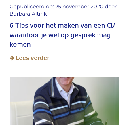
Gepubliceerd op: 25 november 2020 door
Barbara Altink
6 Tips voor het maken van een CV
waardoor je wel op gesprek mag
komen
Lees verder