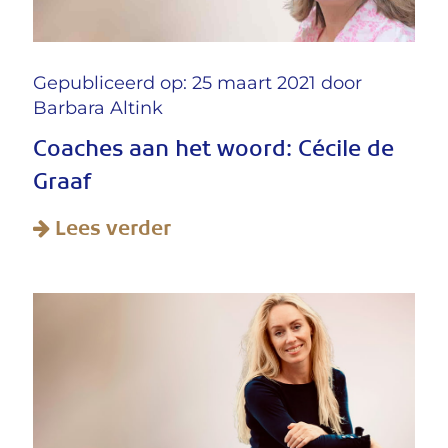
Gepubliceerd op: 25 maart 2021 door
Barbara Altink
Coaches aan het woord: Cécile de
Graaf
Lees verder