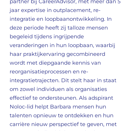
partner bij CareerAdvisor, met meer dan 5
jaar expertise in outplacement, re-
integratie en loopbaanontwikkeling. In
deze periode heeft zij talloze mensen
begeleid tijdens ingrijpende
veranderingen in hun loopbaan, waarbij
haar praktijkervaring gecombineerd
wordt met diepgaande kennis van
reorganisatieprocessen en re-
integratietrajecten. Dit stelt haar in staat
om zowel individuen als organisaties
effectief te ondersteunen. Als adspirant
Noloc-lid helpt Barbara mensen hun
talenten opnieuw te ontdekken en hun
carrière nieuw perspectief te geven, met