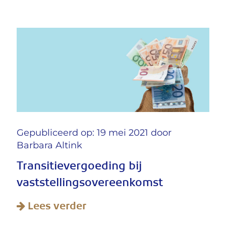
Gepubliceerd op: 19 mei 2021 door
Barbara Altink
Transitievergoeding bij
vaststellingsovereenkomst
Lees verder