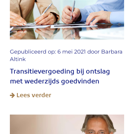
Gepubliceerd op: 6 mei 2021 door
Barbara
Altink
Transitievergoeding bij ontslag
met wederzijds goedvinden
Lees verder