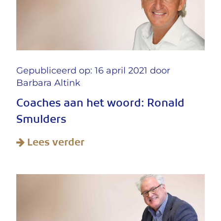
Gepubliceerd op: 16 april 2021 door
Barbara Altink
Coaches aan het woord: Ronald
Smulders
Lees verder