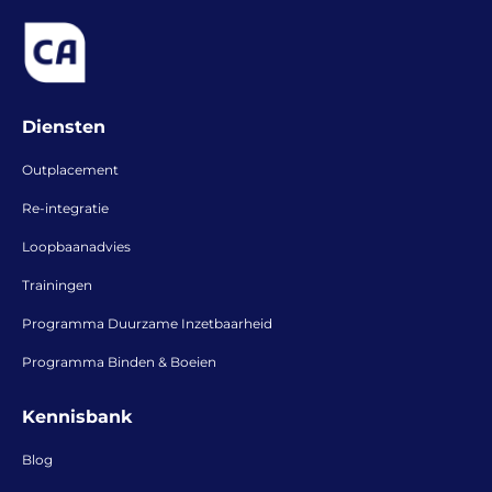
Diensten
Outplacement
Re-integratie
Loopbaanadvies
Trainingen
Programma Duurzame Inzetbaarheid
Programma Binden & Boeien
Kennisbank
Blog