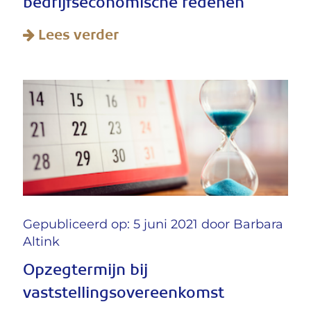
bedrijfseconomische redenen
Lees verder
Gepubliceerd op: 5 juni 2021 door
Barbara
Altink
Opzegtermijn bij
vaststellingsovereenkomst