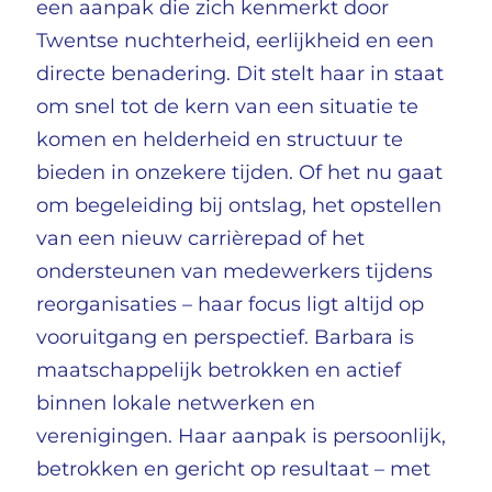
een aanpak die zich kenmerkt door
Twentse nuchterheid, eerlijkheid en een
directe benadering. Dit stelt haar in staat
om snel tot de kern van een situatie te
komen en helderheid en structuur te
bieden in onzekere tijden. Of het nu gaat
om begeleiding bij ontslag, het opstellen
van een nieuw carrièrepad of het
ondersteunen van medewerkers tijdens
reorganisaties – haar focus ligt altijd op
vooruitgang en perspectief. Barbara is
maatschappelijk betrokken en actief
binnen lokale netwerken en
verenigingen. Haar aanpak is persoonlijk,
betrokken en gericht op resultaat – met