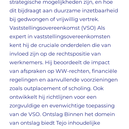
strategische mogelijkheden zijn, en hoe
dit bijdraagt aan duurzame inzetbaarheid
bij gedwongen of vrijwillig vertrek.
Vaststellingsovereenkomst (VSO) Als
expert in vaststellingsovereenkomsten
kent hij de cruciale onderdelen die van
invloed zijn op de rechtspositie van
werknemers. Hij beoordeelt de impact
van afspraken op WW-rechten, financiële
regelingen en aanvullende voorzieningen
zoals outplacement of scholing. Ook
ontwikkelt hij richtlijnen voor een
zorgvuldige en evenwichtige toepassing
van de VSO. Ontslag Binnen het domein
van ontslag biedt Tejo inhoudelijke