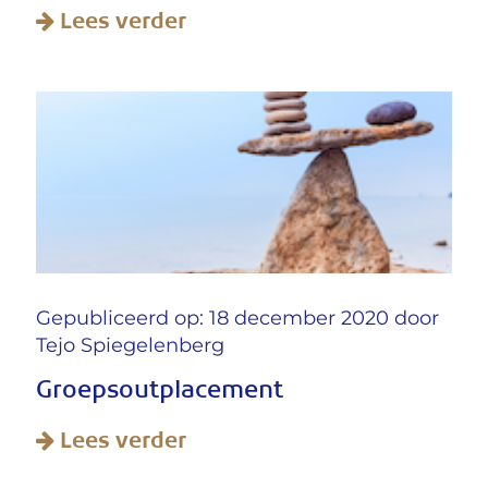
Lees verder
Gepubliceerd op: 18 december 2020 door
Tejo Spiegelenberg
Groepsoutplacement
Lees verder