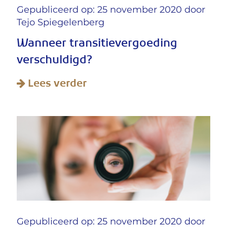
Gepubliceerd op: 25 november 2020 door
Tejo Spiegelenberg
Wanneer transitievergoeding
verschuldigd?
Lees verder
Gepubliceerd op: 25 november 2020 door