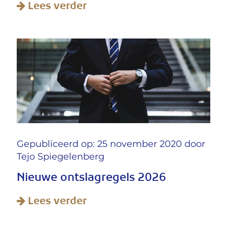
Lees verder
Gepubliceerd op: 25 november 2020 door
Tejo Spiegelenberg
Nieuwe ontslagregels 2026
Lees verder