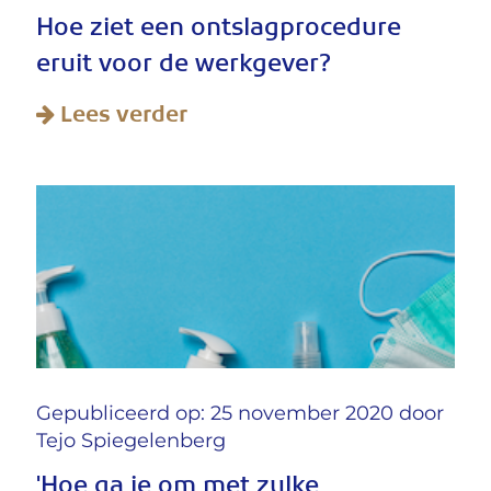
Hoe ziet een ontslagprocedure
eruit voor de werkgever?
Lees verder
Gepubliceerd op: 25 november 2020 door
Tejo Spiegelenberg
'Hoe ga je om met zulke