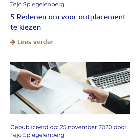
Tejo Spiegelenberg
5 Redenen om voor outplacement
te kiezen
Lees verder
Gepubliceerd op: 25 november 2020 door
Tejo Spiegelenberg