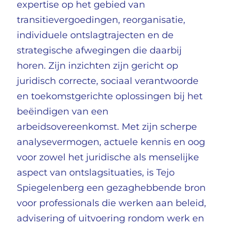
expertise op het gebied van
transitievergoedingen, reorganisatie,
individuele ontslagtrajecten en de
strategische afwegingen die daarbij
horen. Zijn inzichten zijn gericht op
juridisch correcte, sociaal verantwoorde
en toekomstgerichte oplossingen bij het
beëindigen van een
arbeidsovereenkomst. Met zijn scherpe
analysevermogen, actuele kennis en oog
voor zowel het juridische als menselijke
aspect van ontslagsituaties, is Tejo
Spiegelenberg een gezaghebbende bron
voor professionals die werken aan beleid,
advisering of uitvoering rondom werk en