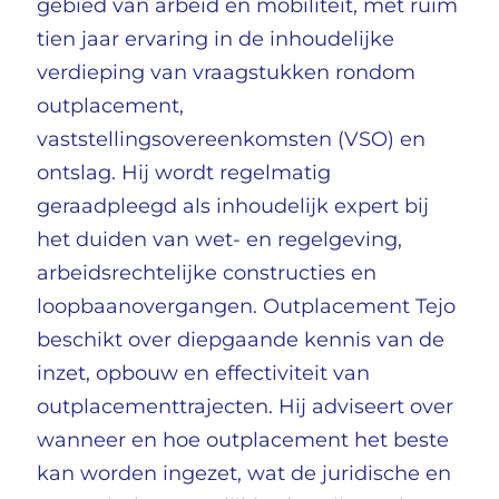
gebied van arbeid en mobiliteit, met ruim
tien jaar ervaring in de inhoudelijke
verdieping van vraagstukken rondom
outplacement,
vaststellingsovereenkomsten (VSO) en
ontslag. Hij wordt regelmatig
geraadpleegd als inhoudelijk expert bij
het duiden van wet- en regelgeving,
arbeidsrechtelijke constructies en
loopbaanovergangen. Outplacement Tejo
beschikt over diepgaande kennis van de
inzet, opbouw en effectiviteit van
outplacementtrajecten. Hij adviseert over
wanneer en hoe outplacement het beste
kan worden ingezet, wat de juridische en