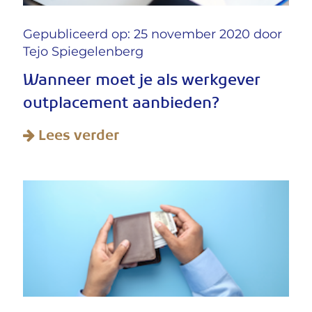
Gepubliceerd op: 25 november 2020 door
Tejo Spiegelenberg
Wanneer moet je als werkgever
outplacement aanbieden?
Lees verder