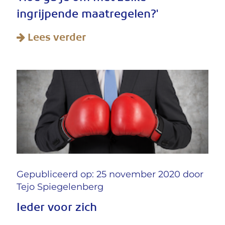
ingrijpende maatregelen?'
Lees verder
Gepubliceerd op: 25 november 2020 door
Tejo Spiegelenberg
Ieder voor zich