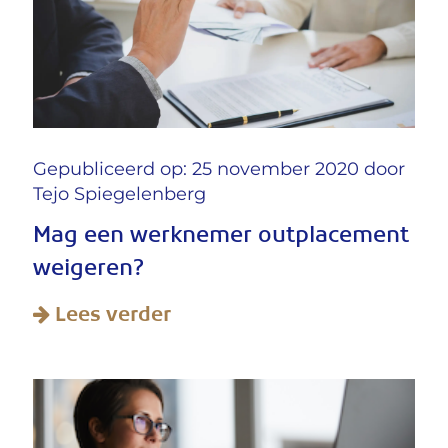
Gepubliceerd op: 25 november 2020 door
Tejo Spiegelenberg
Mag een werknemer outplacement
weigeren?
Lees verder