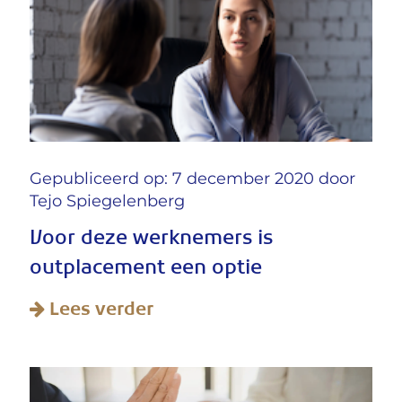
Gepubliceerd op: 7 december 2020 door
Tejo Spiegelenberg
Voor deze werknemers is
outplacement een optie
Lees verder