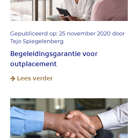
Gepubliceerd op: 25 november 2020 door
Tejo Spiegelenberg
Begeleidingsgarantie voor
outplacement
Lees verder