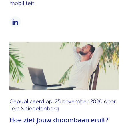
mobiliteit.
Gepubliceerd op: 25 november 2020 door
Tejo Spiegelenberg
Hoe ziet jouw droombaan eruit?