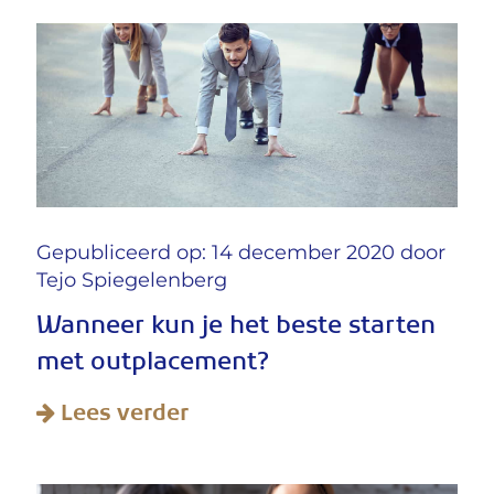
Gepubliceerd op: 14 december 2020 door
Tejo Spiegelenberg
Wanneer kun je het beste starten
met outplacement?
Lees verder