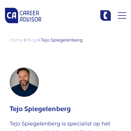
Home
Blog
Tejo Spiegelenberg
Tejo Spiegelenberg
Tejo Spiegelenberg is specialist op het