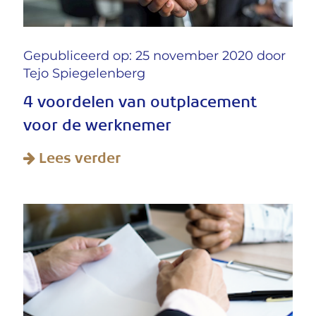
Gepubliceerd op: 25 november 2020 door
Tejo Spiegelenberg
4 voordelen van outplacement
voor de werknemer
Lees verder