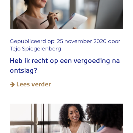
Gepubliceerd op: 25 november 2020 door
Tejo Spiegelenberg
Heb ik recht op een vergoeding na
ontslag?
Lees verder