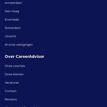
Amsterdam
Den Haag
Enschede
Rotterdam
Utrecht
Al onze vestigingen
Over CareerAdvisor
Onze coaches
Onze klanten
Vacatures
Contact
Reviews